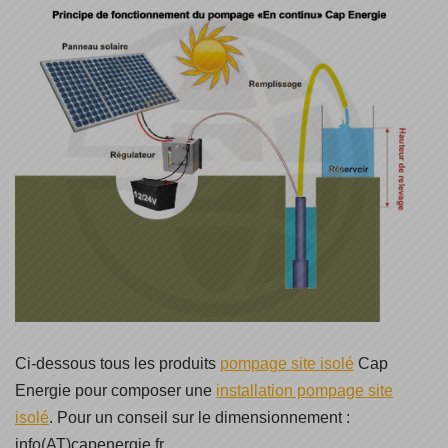
Ci-dessous tous les produits
pompage site isolé
Cap
Energie pour composer une
installation pompage site
isolé
. Pour un conseil sur le dimensionnement :
info(AT)capenergie.fr