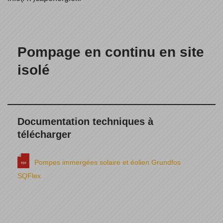
Pompage en continu en site
isolé
Documentation techniques à
télécharger
Pompes immergées solaire et éolien Grundfos
SQFlex