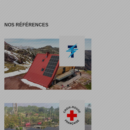
NOS RÉFÉRENCES