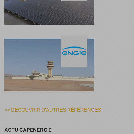
>> DECOUVRIR D'AUTRES RÉFÉRENCES
ACTU CAPENERGIE