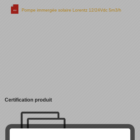
Pompe immergée solaire Lorentz 12/24Vdc 5m3/h
Certification produit