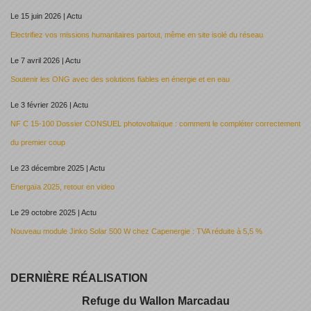
Le 15 juin 2026 | Actu
Electrifiez vos missions humanitaires partout, même en site isolé du réseau
Le 7 avril 2026 | Actu
Soutenir les ONG avec des solutions fiables en énergie et en eau
Le 3 février 2026 | Actu
NF C 15-100 Dossier CONSUEL photovoltaïque : comment le compléter correctement
du premier coup
Le 23 décembre 2025 | Actu
Energaïa 2025, retour en video
Le 29 octobre 2025 | Actu
Nouveau module Jinko Solar 500 W chez Capenergie : TVA réduite à 5,5 %
DERNIÈRE RÉALISATION
Refuge du Wallon Marcadau