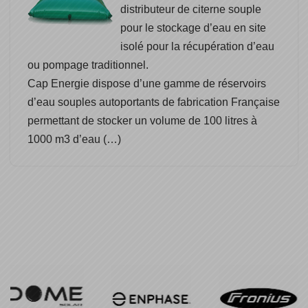
distributeur de citerne souple
pour le stockage d’eau en site
isolé pour la récupération d’eau
ou pompage traditionnel.
Cap Energie dispose d’une gamme de réservoirs
d’eau souples autoportants de fabrication Française
permettant de stocker un volume de 100 litres à
1000 m3 d’eau (…)