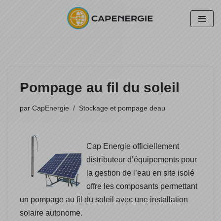
Aller
au
contenu
Pompage au fil du soleil
par
CapEnergie
Stockage et pompage deau
Cap Energie officiellement
distributeur d’équipements pour
la gestion de l’eau en site isolé
offre les composants permettant
un pompage au fil du soleil avec une installation
solaire autonome.