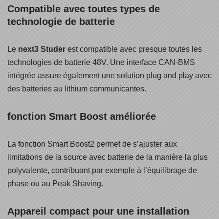
Compatible avec toutes types de
technologie de batterie
Le
next3 Studer
est compatible avec presque toutes les
technologies de batterie 48V. Une interface CAN-BMS
intégrée assure également une solution plug and play avec
des batteries au lithium communicantes.
fonction Smart Boost améliorée
La fonction Smart Boost2 permet de s’ajuster aux
limitations de la source avec batterie de la manière la plus
polyvalente, contribuant par exemple à l’équilibrage de
phase ou au Peak Shaving.
Appareil compact pour une installation