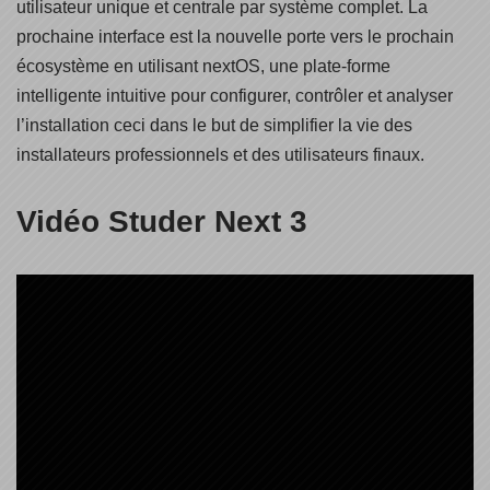
utilisateur unique et centrale par système complet. La
prochaine interface est la nouvelle porte vers le prochain
écosystème en utilisant nextOS, une plate-forme
intelligente intuitive pour configurer, contrôler et analyser
l’installation ceci dans le but de simplifier la vie des
installateurs professionnels et des utilisateurs finaux.
Vidéo Studer Next 3