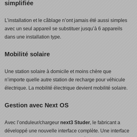
simplifiée
L’installation et le câblage n’ont jamais été aussi simples
avec un seul appareil se substituer jusqu’à 6 appareils
dans une installation type.
Mobilité solaire
Une station solaire à domicile et moins chère que
n’importe quelle autre station de recharge pour véhicule
électrique. La mobilité électrique devient mobilité solaire.
Gestion avec Next OS
Avec l’onduleur/chargeur
next3 Studer
, le fabricant a
développé une nouvelle interface complète. Une interface