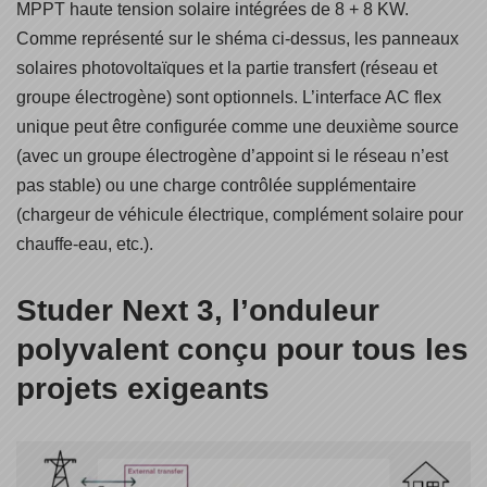
MPPT haute tension solaire intégrées de 8 + 8 KW.
Comme représenté sur le shéma ci-dessus, les panneaux
solaires photovoltaïques et la partie transfert (réseau et
groupe électrogène) sont optionnels. L’interface AC flex
unique peut être configurée comme une deuxième source
(avec un groupe électrogène d’appoint si le réseau n’est
pas stable) ou une charge contrôlée supplémentaire
(chargeur de véhicule électrique, complément solaire pour
chauffe-eau, etc.).
Studer Next 3, l’onduleur
polyvalent conçu pour tous les
projets exigeants