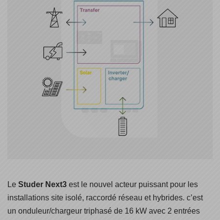
Le
Studer Next3
est le nouvel acteur puissant pour les
installations site isolé, raccordé réseau et hybrides. c’est
un onduleur/chargeur triphasé de 16 kW avec 2 entrées