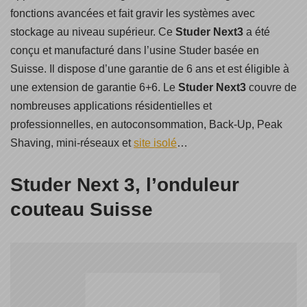
fonctions avancées et fait gravir les systèmes avec
stockage au niveau supérieur. Ce
Studer Next3
a été
conçu et manufacturé dans l’usine Studer basée en
Suisse. Il dispose d’une garantie de 6 ans et est éligible à
une extension de garantie 6+6. Le
Studer Next3
couvre de
nombreuses applications résidentielles et
professionnelles, en autoconsommation, Back-Up, Peak
Shaving, mini-réseaux et
site isolé
…
Studer Next 3, l’onduleur
couteau Suisse