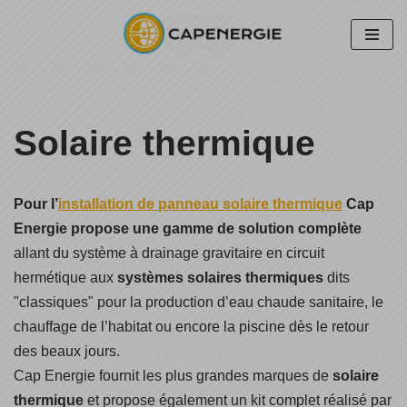
Aller
au
contenu
Solaire thermique
Pour l’
installation de panneau solaire thermique
Cap
Energie propose une gamme de solution complète
allant du système à drainage gravitaire en circuit
hermétique aux
systèmes solaires thermiques
dits
"classiques" pour la production d’eau chaude sanitaire, le
chauffage de l’habitat ou encore la piscine dès le retour
des beaux jours.
Cap Energie fournit les plus grandes marques de
solaire
thermique
et propose également un kit complet réalisé par