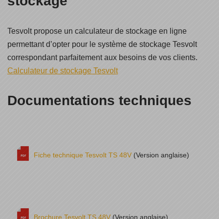
stockage
Tesvolt propose un calculateur de stockage en ligne
permettant d’opter pour le système de stockage Tesvolt
correspondant parfaitement aux besoins de vos clients.
Calculateur de stockage Tesvolt
Documentations techniques
Fiche technique Tesvolt TS 48V
(Version anglaise)
Brochure Tesvolt TS 48V
(Version anglaise)