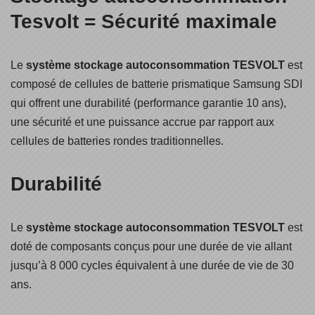
Tesvolt = Sécurité maximale
Le
système
stockage autoconsommation
TESVOLT
est
composé de cellules de batterie prismatique Samsung SDI
qui offrent une durabilité (performance garantie 10 ans),
une sécurité et une puissance accrue par rapport aux
cellules de batteries rondes traditionnelles.
Durabilité
Le
système
stockage autoconsommation
TESVOLT
est
doté de composants conçus pour une durée de vie allant
jusqu’à 8 000 cycles équivalent à une durée de vie de 30
ans.