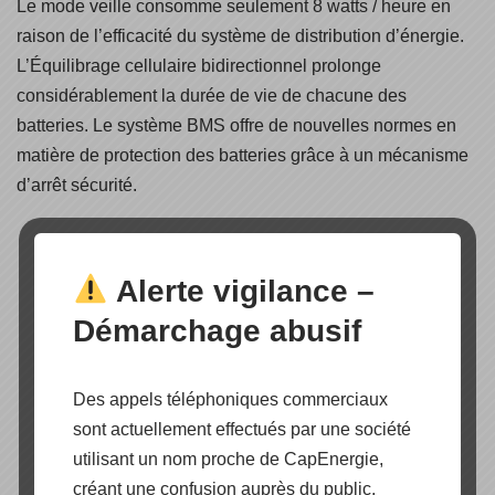
Le mode veille consomme seulement 8 watts / heure en
raison de l’efficacité du système de distribution d’énergie.
L’Équilibrage cellulaire bidirectionnel prolonge
considérablement la durée de vie de chacune des
batteries. Le système BMS offre de nouvelles normes en
matière de protection des batteries grâce à un mécanisme
d’arrêt sécurité.
Alerte vigilance –
Démarchage abusif
Des appels téléphoniques commerciaux
sont actuellement effectués par une société
utilisant un nom proche de CapEnergie,
créant une confusion auprès du public.