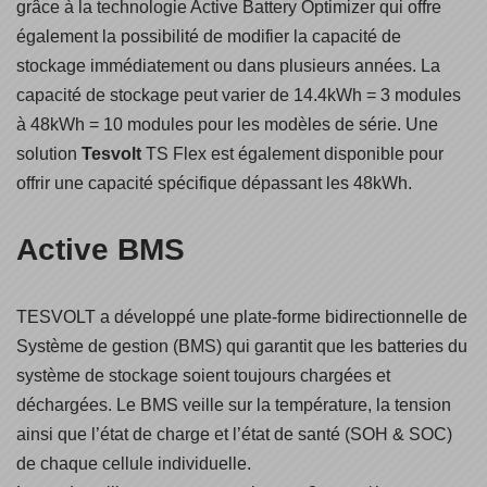
grâce à la technologie Active Battery Optimizer qui offre
également la possibilité de modifier la capacité de
stockage immédiatement ou dans plusieurs années. La
capacité de stockage peut varier de 14.4kWh = 3 modules
à 48kWh = 10 modules pour les modèles de série. Une
solution
Tesvolt
TS Flex est également disponible pour
offrir une capacité spécifique dépassant les 48kWh.
Active BMS
TESVOLT a développé une plate-forme bidirectionnelle de
Système de gestion (BMS) qui garantit que les batteries du
système de stockage soient toujours chargées et
déchargées. Le BMS veille sur la température, la tension
ainsi que l’état de charge et l’état de santé (SOH & SOC)
de chaque cellule individuelle.