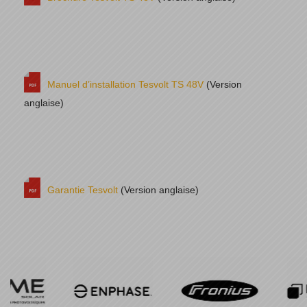
Manuel d’installation Tesvolt TS 48V
(Version
anglaise)
Garantie Tesvolt
(Version anglaise)