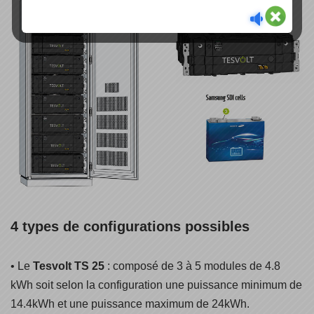
4 types de configurations possibles
• Le
Tesvolt TS 25
: composé de 3 à 5 modules de 4.8
kWh soit selon la configuration une puissance minimum de
14.4kWh et une puissance maximum de 24kWh.