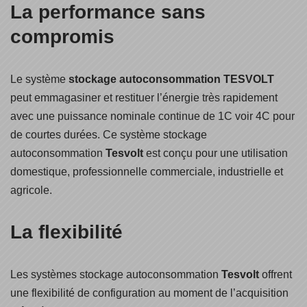
La performance sans
compromis
Le système
stockage autoconsommation
TESVOLT
peut emmagasiner et restituer l’énergie très rapidement
avec une puissance nominale continue de 1C voir 4C pour
de courtes durées. Ce système stockage
autoconsommation
Tesvolt
est conçu pour une utilisation
domestique, professionnelle commerciale, industrielle et
agricole.
La flexibilité
Les systèmes stockage autoconsommation
Tesvolt
offrent
une flexibilité de configuration au moment de l’acquisition