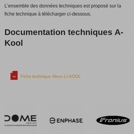
L’ensemble des données techniques est proposé sur la
fiche technique à télécharger ci-dessous.
Documentation techniques A-
Kool
Fiche technique Weco LI-KOOL