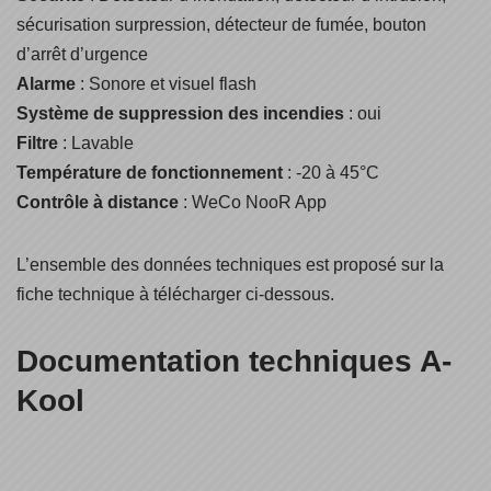
sécurisation surpression, détecteur de fumée, bouton
d’arrêt d’urgence
Alarme
: Sonore et visuel flash
Système de suppression des incendies
: oui
Filtre
: Lavable
Température de fonctionnement
: -20 à 45°C
Contrôle à distance
: WeCo NooR App
L’ensemble des données techniques est proposé sur la
fiche technique à télécharger ci-dessous.
Documentation techniques A-
Kool