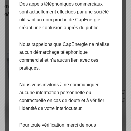
Des appels téléphoniques commerciaux
d’intrusion, une protection contre la surpression, un
sont actuellement effectués par une société
détecteur de fumée et un bouton d’arrêt d’urgence.
utilisant un nom proche de CapEnergie,
créant une confusion auprès du public.
Nous rappelons que CapEnergie ne réalise
aucun démarchage téléphonique
commercial et n’a aucun lien avec ces
pratiques.
Nous vous invitons à ne communiquer
aucune information personnelle ou
contractuelle en cas de doute et à vérifier
l’identité de votre interlocuteur.
Pour toute vérification, merci de nous