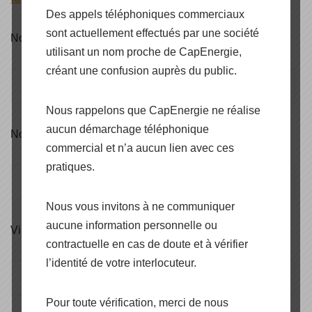
Des appels téléphoniques commerciaux
sont actuellement effectués par une société
Nom : (obligatoire)
utilisant un nom proche de CapEnergie,
créant une confusion auprès du public.
Nous rappelons que CapEnergie ne réalise
aucun démarchage téléphonique
Nom de la société : (obligatoire)
commercial et n’a aucun lien avec ces
pratiques.
Nous vous invitons à ne communiquer
aucune information personnelle ou
Ville : (obligatoire)
contractuelle en cas de doute et à vérifier
l’identité de votre interlocuteur.
Pour toute vérification, merci de nous