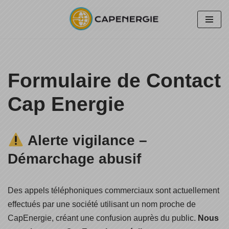
Aller
au
contenu
Formulaire de Contact
Cap Energie
Alerte vigilance –
Démarchage abusif
Des appels téléphoniques commerciaux sont actuellement
effectués par une société utilisant un nom proche de
CapEnergie, créant une confusion auprès du public.
Nous