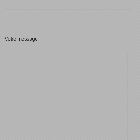
Votre message