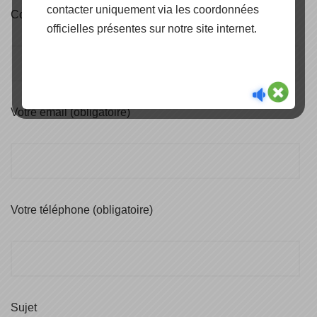
contacter uniquement via les coordonnées
Code Postale : (obligatoire)
officielles présentes sur notre site internet.
Votre email (obligatoire)
Votre téléphone (obligatoire)
Sujet