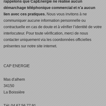
rappelons que CapEnergie ne réalise aucun
démarchage téléphonique commercial et n’a aucun
lien avec ces pratiques.
Nous vous invitons à ne
communiquer aucune information personnelle ou
contractuelle en cas de doute et à vérifier l’identité de votre
interlocuteur. Pour toute vérification, merci de nous
contacter uniquement via les coordonnées officielles
présentes sur notre site internet.
CAP ENERGIE
Mas d'alhem
34150
La Boissière
Tél: 04 67 56 77 91