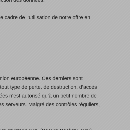
tection des données.
cadre de l’utilisation de notre offre en
Union européenne. Ces derniers sont
out type de perte, de destruction, d’accès
ées n’est autorisé qu’à un petit nombre de
s serveurs. Malgré des contrôles réguliers,