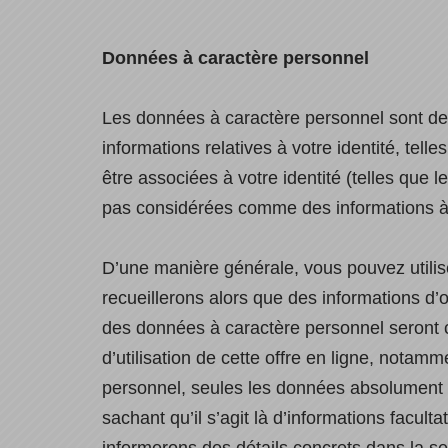
Données à caractère personnel
Les données à caractère personnel sont des 
informations relatives à votre identité, tel
être associées à votre identité (telles que 
pas considérées comme des informations à
D’une manière générale, vous pouvez utilise
recueillerons alors que des informations d’o
des données à caractère personnel seront c
d’utilisation de cette offre en ligne, notam
personnel, seules les données absolument 
sachant qu’il s’agit là d’informations facult