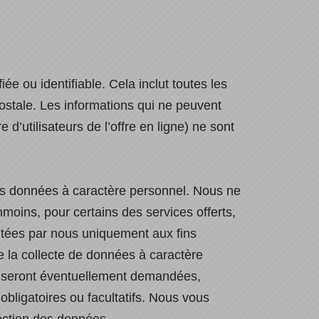
 ou identifiable. Cela inclut toutes les
postale. Les informations qui ne peuvent
d’utilisateurs de l’offre en ligne) ne sont
 vos données à caractère personnel. Nous ne
nmoins, pour certains des services offerts,
itées par nous uniquement aux fins
de la collecte de données à caractère
ns seront éventuellement demandées,
 obligatoires ou facultatifs. Nous vous