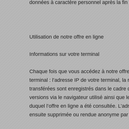
données à caractère personnel après la fi
Utilisation de notre offre en ligne
Informations sur votre terminal
Chaque fois que vous accédez à notre offre
terminal : l’adresse IP de votre terminal, la
transférées sont enregistrés dans le cadre 
versions via le navigateur utilisé ainsi que 
duquel l’offre en ligne a été consultée. L’ad
ensuite supprimée ou rendue anonyme par r