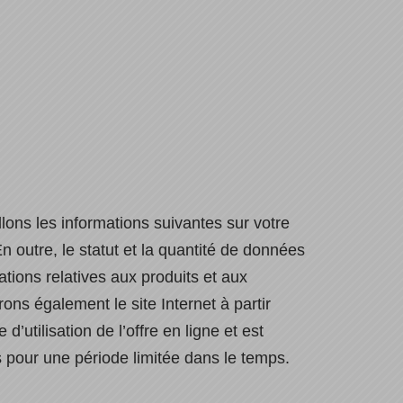
ons les informations suivantes sur votre
En outre, le statut et la quantité de données
tions relatives aux produits et aux
rons également le site Internet à partir
’utilisation de l’offre en ligne et est
pour une période limitée dans le temps.