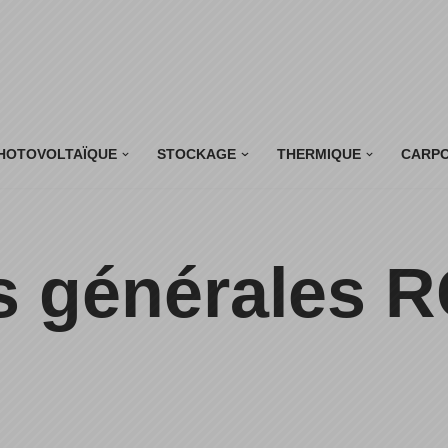
HOTOVOLTAÏQUE
STOCKAGE
THERMIQUE
CARP
s générales 