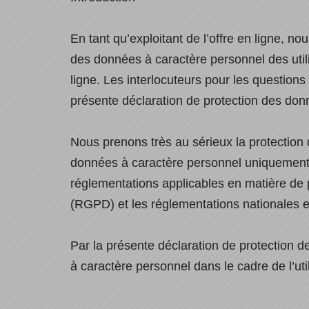
En tant qu’exploitant de l’offre en ligne
des données à caractère personnel des utili
ligne. Les interlocuteurs pour les questio
présente déclaration de protection des don
Nous prenons très au sérieux la protection 
données à caractère personnel uniquement 
réglementations applicables en matière de 
(RGPD) et les réglementations nationales 
Par la présente déclaration de protection d
à caractère personnel dans le cadre de l’utili