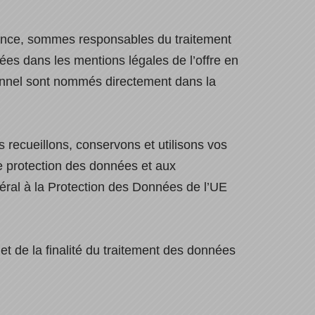
rance, sommes responsables du traitement
ées dans les mentions légales de l’offre en
sonnel sont nommés directement dans la
 recueillons, conservons et utilisons vos
 protection des données et aux
éral à la Protection des Données de l’UE
t de la finalité du traitement des données