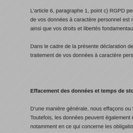
L’article 6, paragraphe 1, point c) RGPD p
de vos données à caractère personnel est néc
ainsi que vos droits et libertés fondamenta
Dans le cadre de la présente déclaration de
traitement de vos données à caractère per
Effacement des données et temps de st
D’une manière générale, nous effaçons ou b
Toutefois, les données peuvent également 
notamment en ce qui concerne les obligati