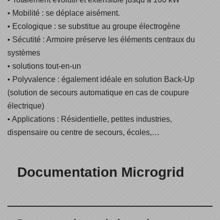
• Mobilité : se déplace aisément.
• Ecologique : se substitue au groupe électrogène
• Sécutité : Armoire préserve les éléments centraux du
systèmes
• solutions tout-en-un
• Polyvalence : également idéale en solution Back-Up
(solution de secours automatique en cas de coupure
électrique)
• Applications : Résidentielle, petites industries,
dispensaire ou centre de secours, écoles,…
Documentation Microgrid