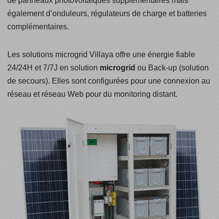
de panneaux photovoltaïques supplémentaires mais
également d’onduleurs, régulateurs de charge et batteries
complémentaires.
Les solutions microgrid Villaya offre une énergie fiable
24/24H et 7/7J en solution
microgrid
ou Back-up (solution
de secours). Elles sont configurées pour une connexion au
réseau et réseau Web pour du monitoring distant.