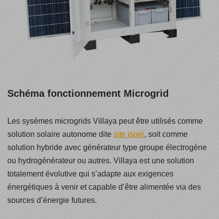
Schéma fonctionnement Microgrid
Les sysèmes microgrids Villaya peut être utilisés comme
solution solaire autonome dite
site isolé
, soit comme
solution hybride avec générateur type groupe électrogène
ou hydrogénérateur ou autres. Villaya est une solution
totalement évolutive qui s’adapte aux exigences
énergétiques à venir et capable d’être alimentée via des
sources d’énergie futures.