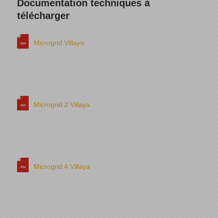
Documentation techniques à
télécharger
Microgrid Villaya
Microgrid 2 Villaya
Microgrid 4 Villaya