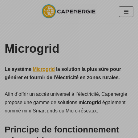
Aller
au
contenu
Microgrid
Le système
Microgrid
la solution la plus sûre pour
générer et fournir de l’électricité en zones rurales
.
Afin d’offrir un accès universel à l’électricité, Capenergie
propose une gamme de solutions
microgrid
également
nommé mini Smart grids ou Micro-réseaux.
Principe de fonctionnement