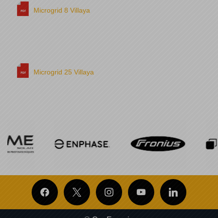
Microgrid 8 Villaya
Microgrid 25 Villaya