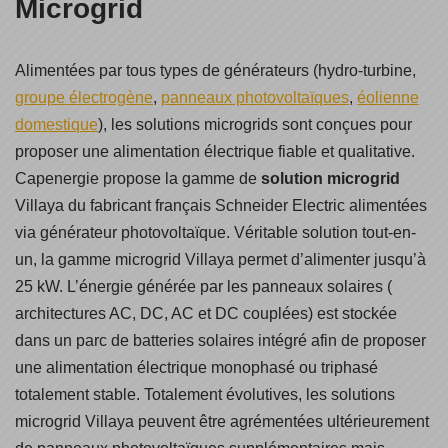
Microgrid
Alimentées par tous types de générateurs (hydro-turbine,
groupe électrogène
,
panneaux photovoltaïques
,
éolienne
domestique
), les solutions microgrids sont conçues pour
proposer une alimentation électrique fiable et qualitative.
Capenergie propose la gamme de
solution microgrid
Villaya du fabricant français Schneider Electric alimentées
via générateur photovoltaïque. Véritable solution tout-en-
un, la gamme microgrid Villaya permet d’alimenter jusqu’à
25 kW. L’énergie générée par les panneaux solaires (
architectures AC, DC, AC et DC couplées) est stockée
dans un parc de batteries solaires intégré afin de proposer
une alimentation électrique monophasé ou triphasé
totalement stable. Totalement évolutives, les solutions
microgrid Villaya peuvent être agrémentées ultérieurement