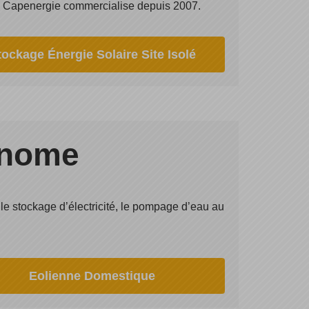
 Capenergie commercialise depuis 2007.
tockage Énergie Solaire Site Isolé
tonome
 le stockage d’électricité, le pompage d’eau au
Eolienne Domestique