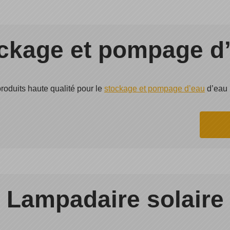
ckage et pompage d
oduits haute qualité pour le
stockage et pompage d’eau
d’eau 
Lampadaire solaire