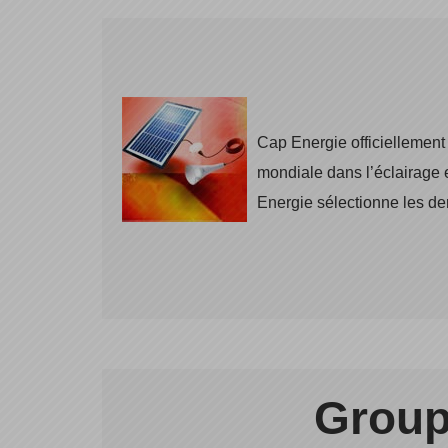
Cap Energie officiellement 
mondiale dans l’éclairage 
Energie sélectionne les der
Group