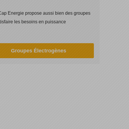
 Cap Energie propose aussi bien des groupes
tisfaire les besoins en puissance
Groupes Électrogènes