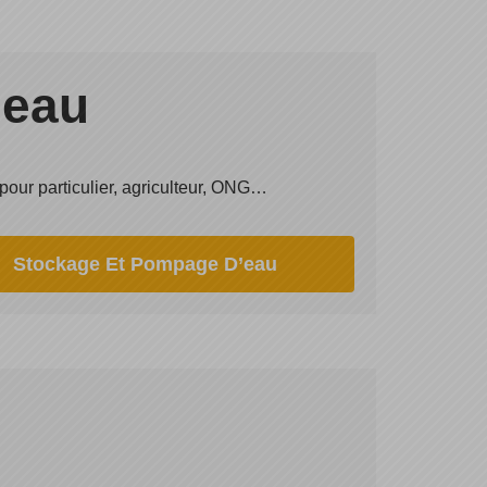
’eau
pour particulier, agriculteur, ONG…
Stockage Et Pompage D’eau