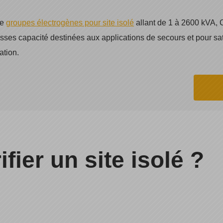
de
groupes électrogènes pour site isolé
allant de 1 à 2600 kVA,
osses capacité destinées aux applications de secours et pour sa
ation.
ier un site isolé ?