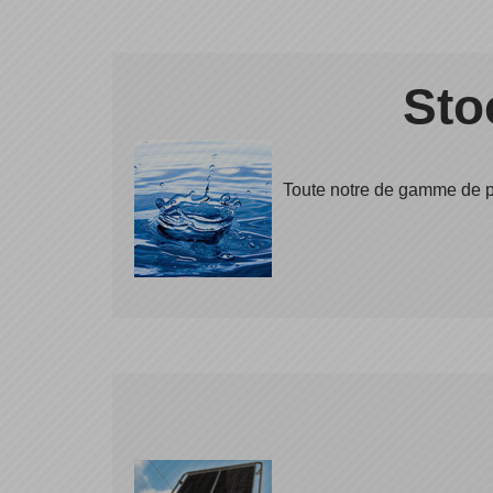
Sto
Toute notre de gamme de pr