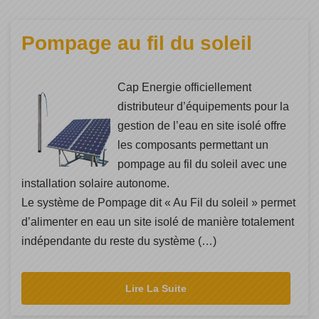
Pompage au fil du soleil
Cap Energie officiellement
distributeur d’équipements pour la
gestion de l’eau en site isolé offre
les composants permettant un
pompage au fil du soleil avec une
installation solaire autonome.
Le système de Pompage dit « Au Fil du soleil » permet
d’alimenter en eau un site isolé de manière totalement
indépendante du reste du système (…)
Lire La Suite