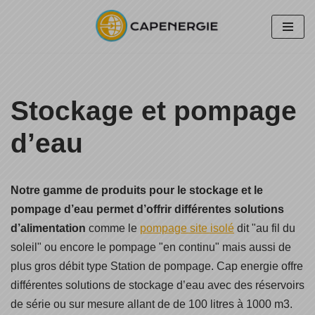
Aller
au
contenu
Stockage et pompage
d’eau
Notre gamme de produits pour le stockage et le
pompage d’eau permet d’offrir différentes solutions
d’alimentation
comme le
pompage site isolé
dit "au fil du
soleil" ou encore le pompage "en continu" mais aussi de
plus gros débit type Station de pompage. Cap energie offre
différentes solutions de stockage d’eau avec des réservoirs
de série ou sur mesure allant de de 100 litres à 1000 m3.