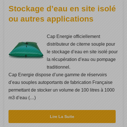
Stockage d’eau en site isolé
ou autres applications
Cap Energie officiellement
distributeur de citerne souple pour
le stockage d’eau en site isolé pour
la récupération d’eau ou pompage
traditionnel.
Cap Energie dispose d’une gamme de réservoirs
d’eau souples autoportants de fabrication Française
permettant de stocker un volume de 100 litres à 1000
m3 d’eau (…)
Lire La Suite