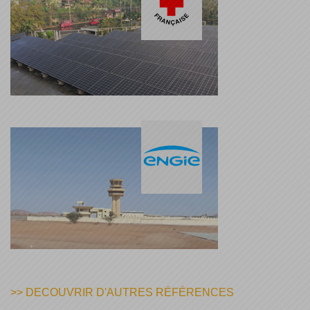
>> DECOUVRIR D'AUTRES RÉFÉRENCES