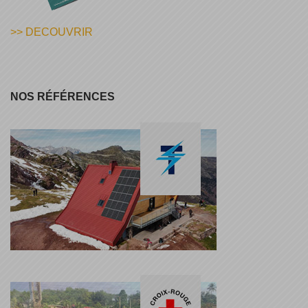
>> DECOUVRIR
NOS RÉFÉRENCES