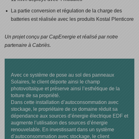
La partie conversion et régulation de la charge des
batteries est réalisée avec les produits Kostal Plenticore
Un projet conçu par CapEnergie et réalisé par notre
partenaire à Cabriès.
Avec ce système de pose au sol des panneaux
Solaires, le client déporte ainsi le champ
photovoltaïque et préserve ainsi l’esthétique de la
toiture de sa propriété.
Dans cette installation d’autoconsommation avec
stockage, le propriétaire de ce domaine réduit sa
dépendance aux sources d’énergie électrique EDF et
augmente l’utilisation des sources d’énergie
renouvelable. En investissant dans un système
d’autoconsommation avec stockage, le client