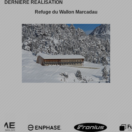
DERNIÈRE RÉALISATION
Refuge du Wallon Marcadau