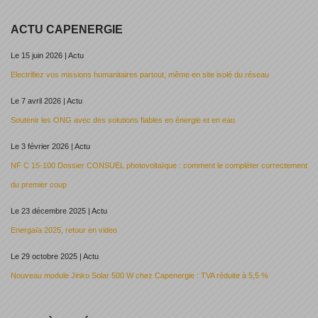
ACTU CAPENERGIE
Le 15 juin 2026 | Actu
Electrifiez vos missions humanitaires partout, même en site isolé du réseau
Le 7 avril 2026 | Actu
Soutenir les ONG avec des solutions fiables en énergie et en eau
Le 3 février 2026 | Actu
NF C 15-100 Dossier CONSUEL photovoltaïque : comment le compléter correctement
du premier coup
Le 23 décembre 2025 | Actu
Energaïa 2025, retour en video
Le 29 octobre 2025 | Actu
Nouveau module Jinko Solar 500 W chez Capenergie : TVA réduite à 5,5 %