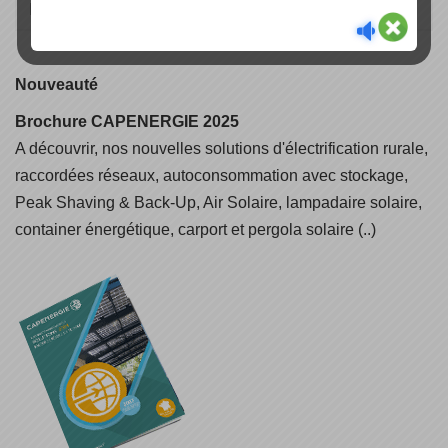
Nouveauté
Brochure CAPENERGIE 2025
A découvrir, nos nouvelles solutions d'électrification rurale,
raccordées réseaux, autoconsommation avec stockage,
Peak Shaving & Back-Up, Air Solaire, lampadaire solaire,
container énergétique, carport et pergola solaire (..)