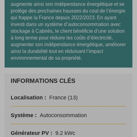
augmente ainsi son indépendance énergétique et se
protège des prochaines hausses du cout de l’énergie
qui frappe la France depuis 2022/2023. En ayant
investi dans un système d’autoconsommation avec
stockage à Cabriès, le client bénéficie d’une solution
à long terme pour réduire les coûts d’électricité,
augmenter son indépendance énergétique, améliorer
ainsi la durabilité tout en réduisant l’impact
environnemental de sa propriété.
INFORMATIONS CLÉS
Localisation :
France (13)
Système :
Autoconsommation
Générateur PV :
9.2 kWc