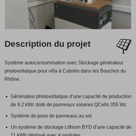
Description du projet
Système autoconsommation avec Stockage générateur
photovoltaïque pour villa à Cabriès dans les Bouches du
Rhône.
Générateur photovoltaïque d’une capacité de production
de 9.2 kWc doté de panneaux solaires QCells 355 Wc
Système de pose de panneaux au sol
Un système de stockage Lithium BYD d’une capacité de
11 kWh déployé avec 4 modules