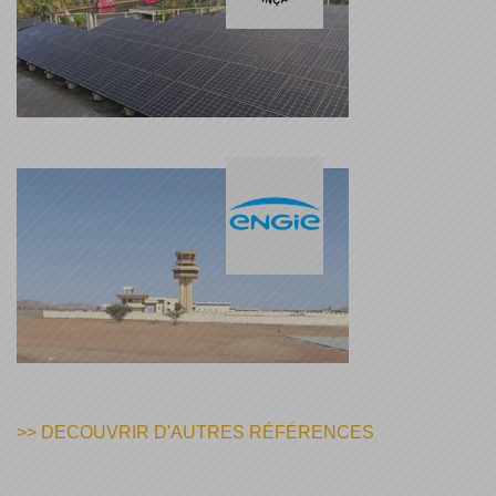
>> DECOUVRIR D'AUTRES RÉFÉRENCES