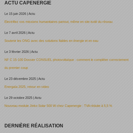
ACTU CAPENERGIE
Le 15 juin 2026 | Actu
Electrifiez vos missions humanitaires partout, même en site isolé du réseau
Le 7 avril 2026 | Actu
Soutenir les ONG avec des solutions fiables en énergie et en eau
Le 3 février 2026 | Actu
NF C 15-100 Dossier CONSUEL photovoltaïque : comment le compléter correctement
du premier coup
Le 23 décembre 2025 | Actu
Energaïa 2025, retour en video
Le 29 octobre 2025 | Actu
Nouveau module Jinko Solar 500 W chez Capenergie : TVA réduite à 5,5 %
DERNIÈRE RÉALISATION