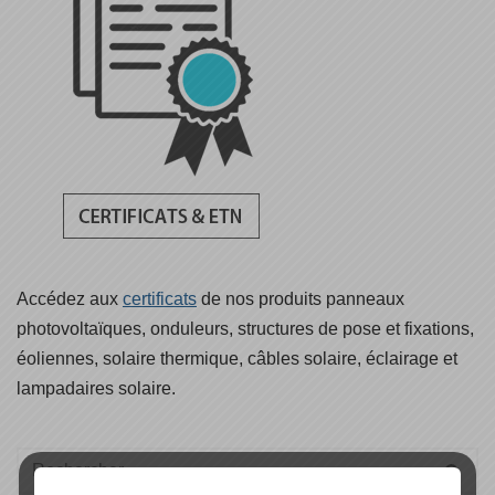
Accédez aux
certificats
de nos produits panneaux
photovoltaïques, onduleurs, structures de pose et fixations,
éoliennes, solaire thermique, câbles solaire, éclairage et
lampadaires solaire.