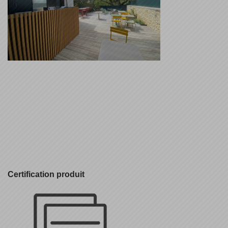
Certification produit