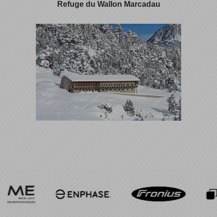
Refuge du Wallon Marcadau