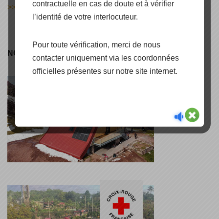
contractuelle en cas de doute et à vérifier
>> DECOUVRIR
l’identité de votre interlocuteur.
Pour toute vérification, merci de nous
NOS RÉFÉRENCES
contacter uniquement via les coordonnées
officielles présentes sur notre site internet.