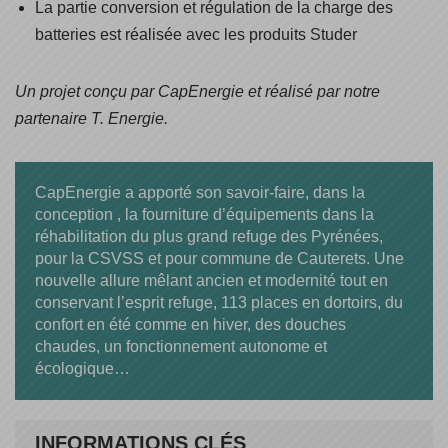
La partie conversion et régulation de la charge des
batteries est réalisée avec les produits Studer
Un projet conçu par CapEnergie et réalisé par notre
partenaire T. Energie.
CapEnergie a apporté son savoir-faire, dans la
conception , la fourniture d’équipements dans la
réhabilitation du plus grand refuge des Pyrénées,
pour la CSVSS et pour commune de Cauterets. Une
nouvelle allure mêlant ancien et modernité tout en
conservant l’esprit refuge, 113 places en dortoirs, du
confort en été comme en hiver, des douches
chaudes, un fonctionnement autonome et
écologique…
INFORMATIONS CLÉS