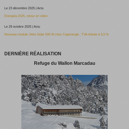
Le 23 décembre 2025 | Actu
Energaïa 2025, retour en video
Le 29 octobre 2025 | Actu
Nouveau module Jinko Solar 500 W chez Capenergie : TVA réduite à 5,5 %
DERNIÈRE RÉALISATION
Refuge du Wallon Marcadau