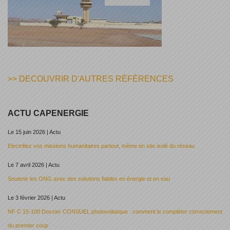
>> DECOUVRIR D'AUTRES RÉFÉRENCES
ACTU CAPENERGIE
Le 15 juin 2026 | Actu
Electrifiez vos missions humanitaires partout, même en site isolé du réseau
Le 7 avril 2026 | Actu
Soutenir les ONG avec des solutions fiables en énergie et en eau
Le 3 février 2026 | Actu
NF C 15-100 Dossier CONSUEL photovoltaïque : comment le compléter correctement
du premier coup