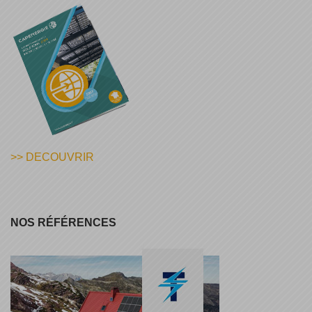
>> DECOUVRIR
NOS RÉFÉRENCES