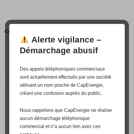
Certification produit
Alerte vigilance –
Démarchage abusif
Des appels téléphoniques commerciaux
sont actuellement effectués par une société
utilisant un nom proche de CapEnergie,
créant une confusion auprès du public.
Nous rappelons que CapEnergie ne réalise
aucun démarchage téléphonique
commercial et n’a aucun lien avec ces