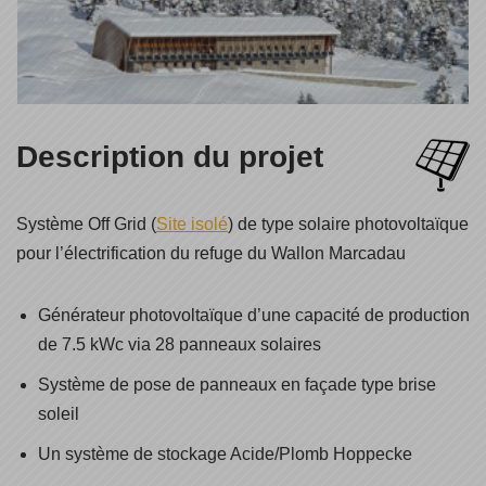
Description du projet
Système Off Grid (
Site isolé
) de type solaire photovoltaïque
pour l’électrification du refuge du Wallon Marcadau
Générateur photovoltaïque d’une capacité de production
de 7.5 kWc via 28 panneaux solaires
Système de pose de panneaux en façade type brise
soleil
Un système de stockage Acide/Plomb Hoppecke