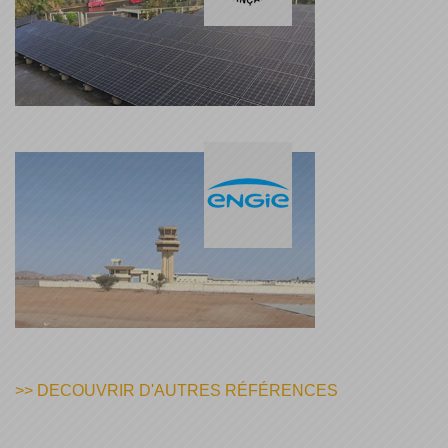
>> DECOUVRIR D'AUTRES RÉFÉRENCES