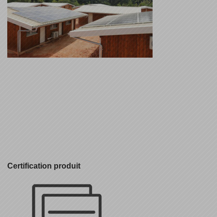
Certification produit