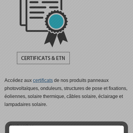
Accédez aux
certificats
de nos produits panneaux
photovoltaïques, onduleurs, structures de pose et fixations,
éoliennes, solaire thermique, câbles solaire, éclairage et
lampadaires solaire.