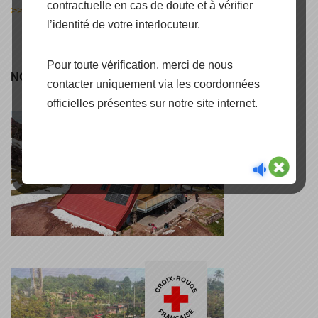
contractuelle en cas de doute et à vérifier
>> DECOUVRIR
l’identité de votre interlocuteur.
Pour toute vérification, merci de nous
NOS RÉFÉRENCES
contacter uniquement via les coordonnées
officielles présentes sur notre site internet.