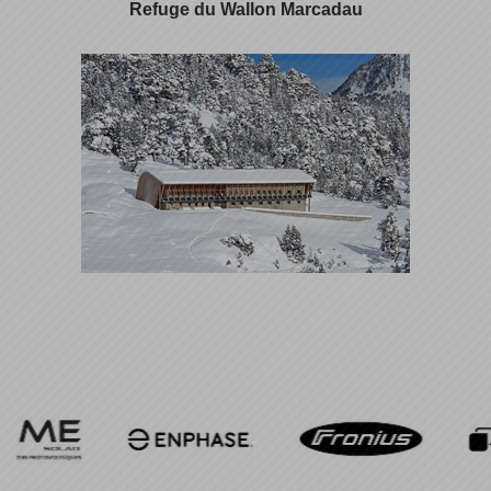
Refuge du Wallon Marcadau