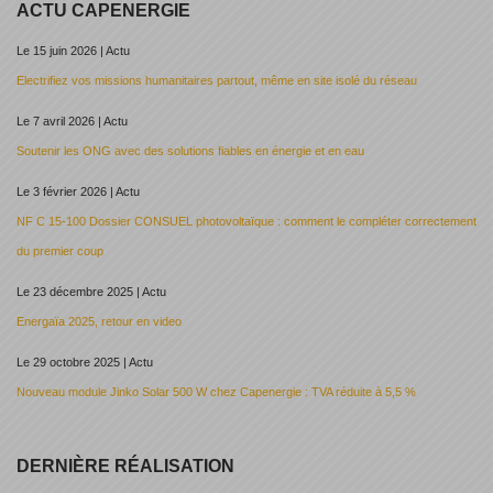
ACTU CAPENERGIE
Le 15 juin 2026 | Actu
Electrifiez vos missions humanitaires partout, même en site isolé du réseau
Le 7 avril 2026 | Actu
Soutenir les ONG avec des solutions fiables en énergie et en eau
Le 3 février 2026 | Actu
NF C 15-100 Dossier CONSUEL photovoltaïque : comment le compléter correctement
du premier coup
Le 23 décembre 2025 | Actu
Energaïa 2025, retour en video
Le 29 octobre 2025 | Actu
Nouveau module Jinko Solar 500 W chez Capenergie : TVA réduite à 5,5 %
DERNIÈRE RÉALISATION