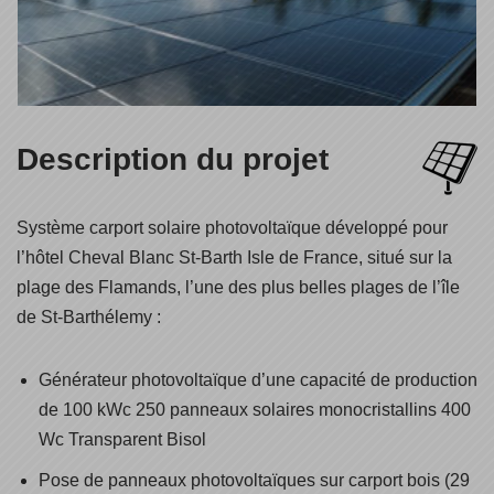
Description du projet
Système carport solaire photovoltaïque développé pour
l’hôtel Cheval Blanc St-Barth Isle de France, situé sur la
plage des Flamands, l’une des plus belles plages de l’île
de St-Barthélemy :
Générateur photovoltaïque d’une capacité de production
de 100 kWc 250 panneaux solaires monocristallins 400
Wc Transparent Bisol
Pose de panneaux photovoltaïques sur carport bois (29