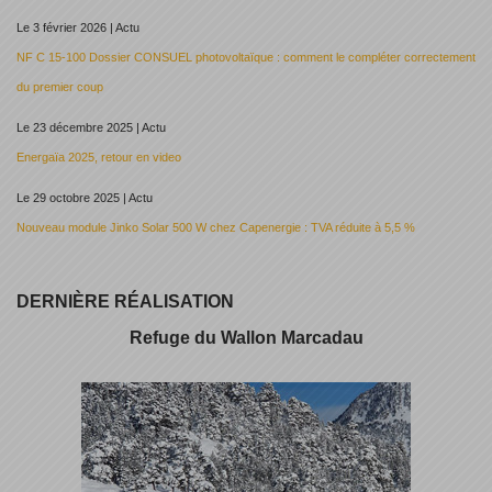
Le 3 février 2026 | Actu
NF C 15-100 Dossier CONSUEL photovoltaïque : comment le compléter correctement
du premier coup
Le 23 décembre 2025 | Actu
Energaïa 2025, retour en video
Le 29 octobre 2025 | Actu
Nouveau module Jinko Solar 500 W chez Capenergie : TVA réduite à 5,5 %
DERNIÈRE RÉALISATION
Refuge du Wallon Marcadau