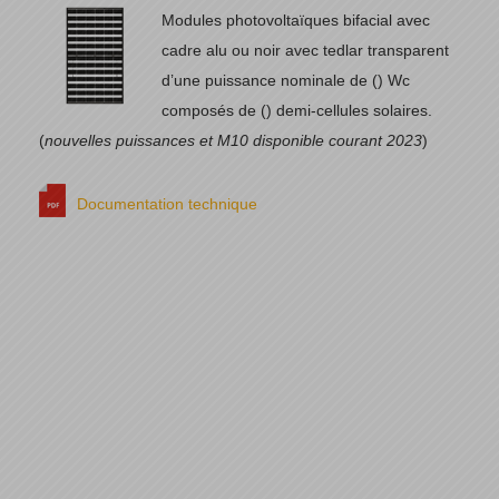
Modules photovoltaïques bifacial avec
cadre alu ou noir avec tedlar transparent
d’une puissance nominale de () Wc
composés de () demi-cellules solaires.
(
nouvelles puissances et M10 disponible courant 2023
)
Documentation technique