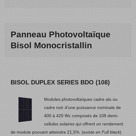
Panneau Photovoltaïque
Bisol Monocristallin
BISOL DUPLEX SERIES BDO (108)
Modules photovoltaïques cadre alu ou
cadre noir d’une puissance nominale de
400 à 420 Wc composés de 108 demi-
cellules solaires qui offrent un rendement
de module pouvant atteindre 21,5%. (
existe en Full black
)