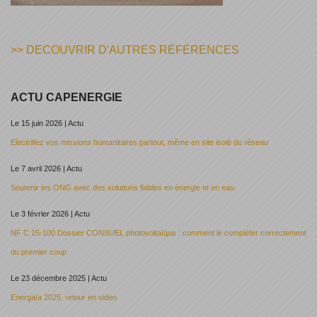
>> DECOUVRIR D'AUTRES RÉFÉRENCES
ACTU CAPENERGIE
Le 15 juin 2026 | Actu
Electrifiez vos missions humanitaires partout, même en site isolé du réseau
Le 7 avril 2026 | Actu
Soutenir les ONG avec des solutions fiables en énergie et en eau
Le 3 février 2026 | Actu
NF C 15-100 Dossier CONSUEL photovoltaïque : comment le compléter correctement
du premier coup
Le 23 décembre 2025 | Actu
Energaïa 2025, retour en video