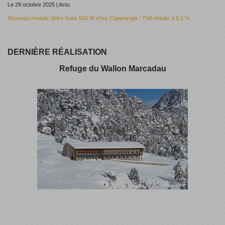
Le 29 octobre 2025 | Actu
Nouveau module Jinko Solar 500 W chez Capenergie : TVA réduite à 5,5 %
DERNIÈRE RÉALISATION
Refuge du Wallon Marcadau