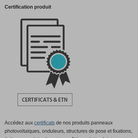
Certification produit
Accédez aux
certificats
de nos produits panneaux
photovoltaïques, onduleurs, structures de pose et fixations,