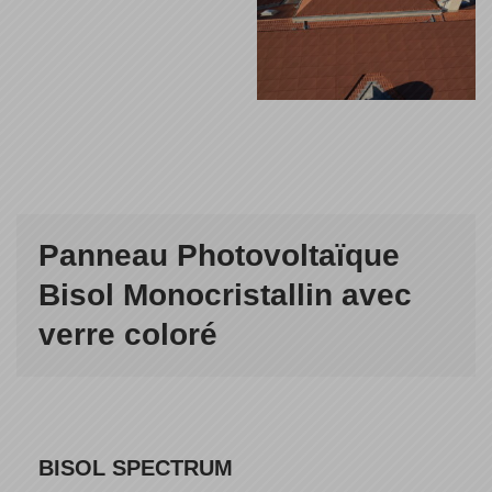
Panneau Photovoltaïque
Bisol Monocristallin avec
verre coloré
BISOL SPECTRUM