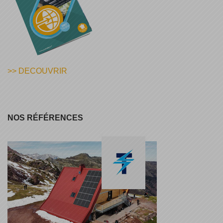
>> DECOUVRIR
NOS RÉFÉRENCES