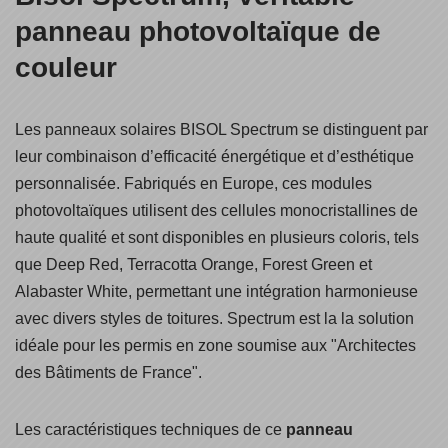
panneau photovoltaïque de
couleur
Les panneaux solaires BISOL Spectrum se distinguent par
leur combinaison d’efficacité énergétique et d’esthétique
personnalisée. Fabriqués en Europe, ces modules
photovoltaïques utilisent des cellules monocristallines de
haute qualité et sont disponibles en plusieurs coloris, tels
que Deep Red, Terracotta Orange, Forest Green et
Alabaster White, permettant une intégration harmonieuse
avec divers styles de toitures. Spectrum est la la solution
idéale pour les permis en zone soumise aux "Architectes
des Bâtiments de France".
Les caractéristiques techniques de ce
panneau