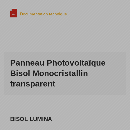
Documentation technique
Panneau Photovoltaïque
Bisol Monocristallin
transparent
BISOL LUMINA