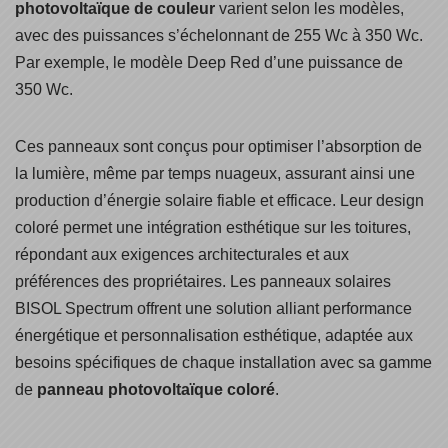
photovoltaïque de couleur
varient selon les modèles,
avec des puissances s’échelonnant de 255 Wc à 350 Wc.
Par exemple, le modèle Deep Red d’une puissance de
350 Wc.
Ces panneaux sont conçus pour optimiser l’absorption de
la lumière, même par temps nuageux, assurant ainsi une
production d’énergie solaire fiable et efficace. Leur design
coloré permet une intégration esthétique sur les toitures,
répondant aux exigences architecturales et aux
préférences des propriétaires. Les panneaux solaires
BISOL Spectrum offrent une solution alliant performance
énergétique et personnalisation esthétique, adaptée aux
besoins spécifiques de chaque installation avec sa gamme
de
panneau photovoltaïque coloré
.