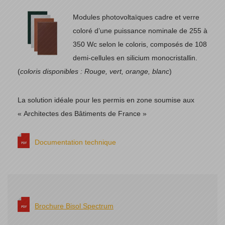
Modules photovoltaïques cadre et verre
coloré d’une puissance nominale de 255 à
350 Wc selon le coloris, composés de 108
demi-cellules en silicium monocristallin.
(
coloris disponibles : Rouge, vert, orange, blanc
)
La solution idéale pour les permis en zone soumise aux
« Architectes des Bâtiments de France »
Documentation technique
Brochure Bisol Spectrum