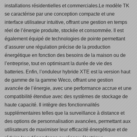
installations résidentielles et commerciales.Le modèle TK
se caractérise par une conception compacte et une
interface utilisateur intuitive, offrant une gestion en temps
réel de l’énergie produite, stockée et consommée. Il est
également équipé de technologies de pointe permettant
d’assurer une régulation précise de la production
énergétique en fonction des besoins de la maison ou de
l’entreprise, tout en optimisant la durée de vie des
batteries. Enfin, l’onduleur hybride XTE est la version haut
de gamme de la gamme Weco, offrant une gestion
avancée de l’énergie, avec une performance accrue et une
compatibilité étendue avec des systèmes de stockage de
haute capacité. Il intègre des fonctionnalités
supplémentaires telles que la surveillance à distance et
des options de personnalisation avancées, permettant aux
utilisateurs de maximiser leur efficacité énergétique et de