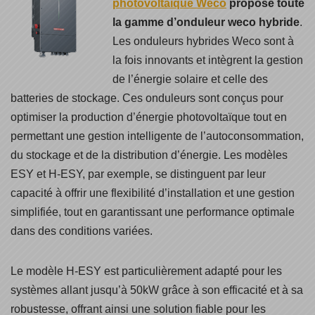
photovoltaïque Weco
propose toute
la gamme d’onduleur weco hybride
.
Les onduleurs hybrides Weco sont à
la fois innovants et intègrent la gestion
de l’énergie solaire et celle des
batteries de stockage. Ces onduleurs sont conçus pour
optimiser la production d’énergie photovoltaïque tout en
permettant une gestion intelligente de l’autoconsommation,
du stockage et de la distribution d’énergie. Les modèles
ESY et H-ESY, par exemple, se distinguent par leur
capacité à offrir une flexibilité d’installation et une gestion
simplifiée, tout en garantissant une performance optimale
dans des conditions variées.
Le modèle H-ESY est particulièrement adapté pour les
systèmes allant jusqu’à 50kW grâce à son efficacité et à sa
robustesse, offrant ainsi une solution fiable pour les