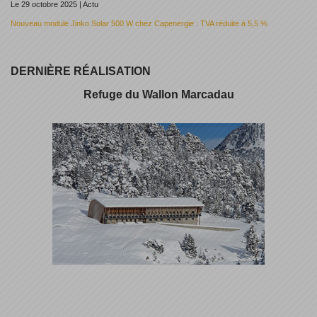
Le 29 octobre 2025 | Actu
Nouveau module Jinko Solar 500 W chez Capenergie : TVA réduite à 5,5 %
DERNIÈRE RÉALISATION
Refuge du Wallon Marcadau