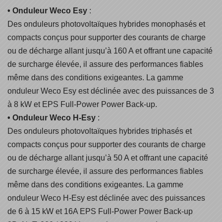
• Onduleur Weco Esy
:
Des onduleurs photovoltaïques hybrides monophasés et
compacts conçus pour supporter des courants de charge
ou de décharge allant jusqu’à 160 A et offrant une capacité
de surcharge élevée, il assure des performances fiables
même dans des conditions exigeantes. La gamme
onduleur Weco Esy est déclinée avec des puissances de 3
à 8 kW et EPS Full-Power Power Back-up.
• Onduleur Weco H-Esy
:
Des onduleurs photovoltaïques hybrides triphasés et
compacts conçus pour supporter des courants de charge
ou de décharge allant jusqu’à 50 A et offrant une capacité
de surcharge élevée, il assure des performances fiables
même dans des conditions exigeantes. La gamme
onduleur Weco H-Esy est déclinée avec des puissances
de 6 à 15 kW et 16A EPS Full-Power Power Back-up