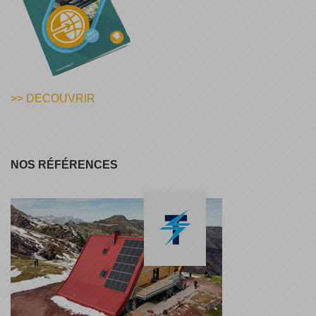
>> DECOUVRIR
NOS RÉFÉRENCES