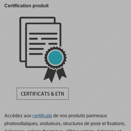
Certification produit
Accédez aux
certificats
de nos produits panneaux
photovoltaïques, onduleurs, structures de pose et fixations,