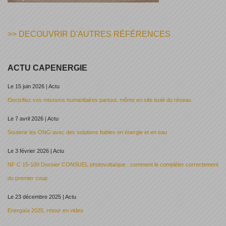
>> DECOUVRIR D'AUTRES RÉFÉRENCES
ACTU CAPENERGIE
Le 15 juin 2026 | Actu
Electrifiez vos missions humanitaires partout, même en site isolé du réseau
Le 7 avril 2026 | Actu
Soutenir les ONG avec des solutions fiables en énergie et en eau
Le 3 février 2026 | Actu
NF C 15-100 Dossier CONSUEL photovoltaïque : comment le compléter correctement
du premier coup
Le 23 décembre 2025 | Actu
Energaïa 2025, retour en video