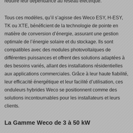
réduire leur dépendance au réseau électrique.
Tous ces modèles, qu’il s’agisse des Weco ESY, H-ESY,
TK ou XTE, bénéficient de la technologie de pointe en
matière de conversion d’énergie, assurant une gestion
optimale de l’énergie solaire et du stockage. Ils sont
compatibles avec des modules photovoltaïques de
différentes puissances et offrent des solutions adaptées à
des besoins variés, allant des installations résidentielles
aux applications commerciales. Grâce à leur haute fiabilité,
leur efficacité énergétique et leur facilité d’utilisation, ces
onduleurs hybrides Weco se positionnent comme des
solutions incontournables pour les installateurs et leurs
clients.
La Gamme Weco de 3 à 50 kW