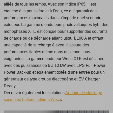
alliée de tous les temps. Avec son indice IP65, il est
étanche à la poussière et à l’eau, ce qui garantit des
performances maximales dans n’importe quel scénario
extérieur. La gamme d’onduleurs photovoltaïques hybrides
monophasés XTE est conçue pour supporter des courants
de charge ou de décharge allant jusqu’à 190 A et offrant
une capacité de surcharge élevée, il assure des
performances fiables même dans des conditions
exigeantes. La gamme onduleur Weco XTE est déclinée
avec des puissances de 6 à 10 kW avec EPS Full-Power
Power Back-up et également dotée d’une entrée pour un
générateur de type groupe électrogène et EV Charger
Ready.
Découvrir également les solutions
Armoire de stockage
sécurisée batterie Lithium Weco
.