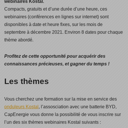
webinaires Kostal.
Compacts, gratuits et d’une durée d’une heure, ces
webinaires (conférences en lignes sur internet) sont
disponibles à date et heure fixes, sur les mois de
septembre à décembre 2021. Environ 8 dates pour chaque
thème abordé.
Profitez de cette opportunité pour acquérir des
connaissances précieuses, et gagner du temps !
Les thèmes
Vous cherchez une formation sur la mise en service des
onduleurs Kostal
, l’assosciation avec une batterie BYD,
CapEnergie vous donne la possibilité de vous inscrire sur
l’un des six thèmes webinaires Kostal suivants :