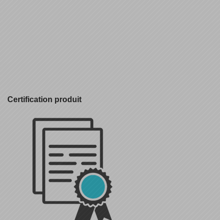
Certification produit