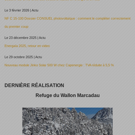
Le 3 février 2026 | Actu
NF C 15-100 Dossier CONSUEL photovoltaïque : comment le compléter correctement
du premier coup
Le 23 décembre 2025 | Actu
Energaïa 2025, retour en video
Le 29 octobre 2025 | Actu
Nouveau module Jinko Solar 500 W chez Capenergie : TVA réduite à 5,5 %
DERNIÈRE RÉALISATION
Refuge du Wallon Marcadau