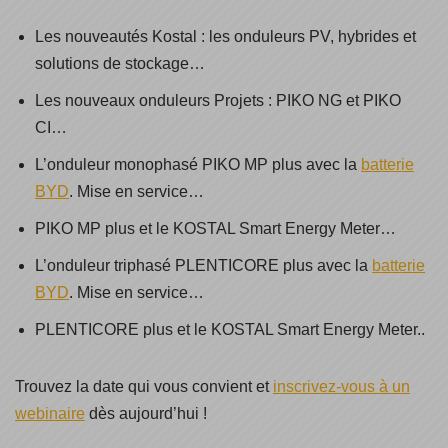
Les nouveautés Kostal : les onduleurs PV, hybrides et
solutions de stockage…
Les nouveaux onduleurs Projets : PIKO NG et PIKO
CI…
L’onduleur monophasé PIKO MP plus avec la
batterie
BYD
. Mise en service…
PIKO MP plus et le KOSTAL Smart Energy Meter…
L’onduleur triphasé PLENTICORE plus avec la
batterie
BYD
. Mise en service…
PLENTICORE plus et le KOSTAL Smart Energy Meter..
Trouvez la date qui vous convient et
inscrivez-vous à un
webinaire
dès aujourd’hui !