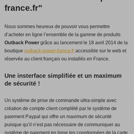
france.fr"
Nous sommes heureux de pouvoir vous permettre
d’acheter en ligne l’ensemble de la gamme de produits
Outback Power
grâce au lancement le 18 avril 2014 de la
boutique
outback-power-france.fr
accessible sur le web et
réservée au client français ou installés en France.
Une insterface simplifiée et un maximum
de sécurité !
Un système de prise de commande ultra-simple avec
création de compte client complété par le système de
paiement Paypal qui offre un maximum de sécurité
puisque qu’il n’est pas nécessaire de communiquer au
système de paiement en ligne les coordonnées de la carte