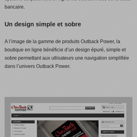
bancaire.
Un design simple et sobre
A l’image de la gamme de produits Outback Power, la
boutique en ligne bénéficie d’un design épuré, simple et
sobre permettant aux utlisateurs une navigation simplifiée
dans l’univers Outback Power.