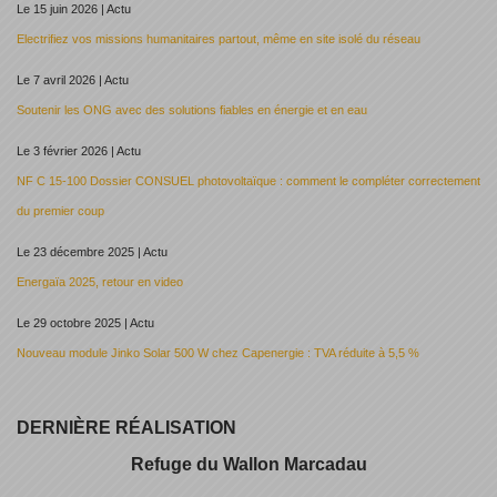
Le 15 juin 2026 | Actu
Electrifiez vos missions humanitaires partout, même en site isolé du réseau
Le 7 avril 2026 | Actu
Soutenir les ONG avec des solutions fiables en énergie et en eau
Le 3 février 2026 | Actu
NF C 15-100 Dossier CONSUEL photovoltaïque : comment le compléter correctement
du premier coup
Le 23 décembre 2025 | Actu
Energaïa 2025, retour en video
Le 29 octobre 2025 | Actu
Nouveau module Jinko Solar 500 W chez Capenergie : TVA réduite à 5,5 %
DERNIÈRE RÉALISATION
Refuge du Wallon Marcadau