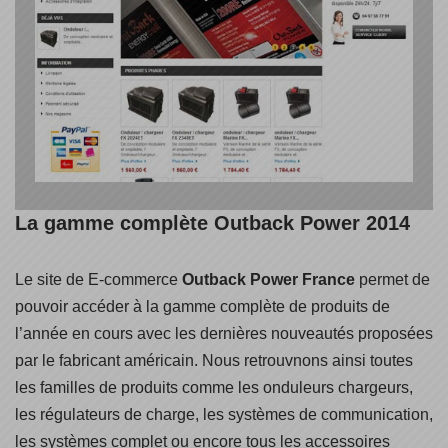
La gamme complète Outback Power 2014
Le site de E-commerce
Outback Power France
permet de
pouvoir accéder à la gamme complète de produits de
l’année en cours avec les dernières nouveautés proposées
par le fabricant américain. Nous retrouvnons ainsi toutes
les familles de produits comme les onduleurs chargeurs,
les régulateurs de charge, les systèmes de communication,
les systèmes complet ou encore tous les accessoires