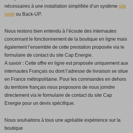
nécessaires à une installation simplifiée d’un système
site
isolé
ou Back-UP.
Nous restons bien entendu à l’écoute des internautes
concernant le fonctionnement de la boutique en ligne mais
également l’ensemble de cette prestation proposée via le
formulaire de contact du site Cap Energie.
A savoir : Cette offre en ligne est proposée uniquement aux
internautes Français ou dont l’adresse de livraison se situe
en France métropolitaine. Pour les commandes en dehors
du territoire français nous proposons de nous joindre
directement via le formulaire de contact du site Cap
Energie pour un devis spécifique.
Nous souhaitons à tous une agréable expérience sur la
boutique