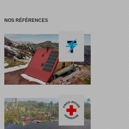
NOS RÉFÉRENCES