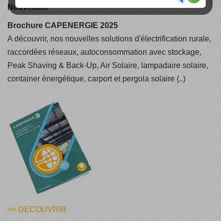
Nouveauté
Brochure CAPENERGIE 2025
A découvrir, nos nouvelles solutions d'électrification rurale,
raccordées réseaux, autoconsommation avec stockage,
Peak Shaving & Back-Up, Air Solaire, lampadaire solaire,
container énergétique, carport et pergola solaire (..)
>> DECOUVRIR