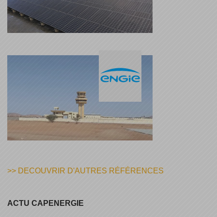
>> DECOUVRIR D'AUTRES RÉFÉRENCES
ACTU CAPENERGIE