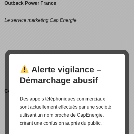
Outback Power France
.
Le service marketing Cap Energie
Alerte vigilance –
Démarchage abusif
Certification produit
Des appels téléphoniques commerciaux
sont actuellement effectués par une société
utilisant un nom proche de CapEnergie,
créant une confusion auprès du public.