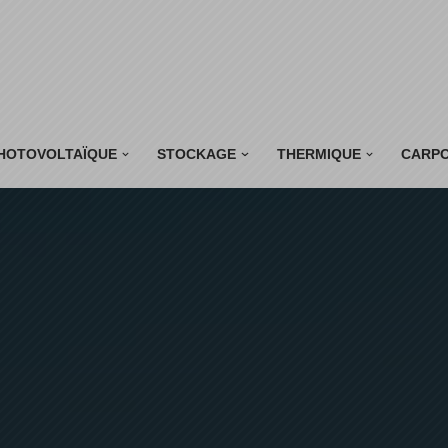
HOTOVOLTAÏQUE
STOCKAGE
THERMIQUE
CARP