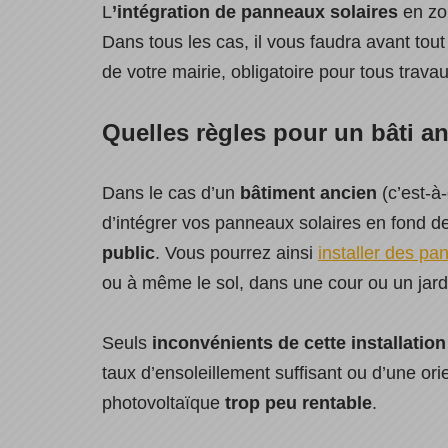
L
’intégration de panneaux solaires
en zo
Dans tous les cas, il vous faudra avant tou
de votre mairie, obligatoire pour tous travau
Quelles règles pour un bâti a
Dans le cas d’un
bâtiment ancien
(c’est-à
d’intégrer vos panneaux solaires en fond d
public
. Vous pourrez ainsi
installer des pa
ou à même le sol, dans une cour ou un jard
Seuls
inconvénients de cette installation
taux d’ensoleillement suffisant ou d’une orie
photovoltaïque
trop peu rentable
.