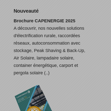
Nouveauté
Brochure CAPENERGIE 2025
A découvrir, nos nouvelles solutions
d'électrification rurale, raccordées
réseaux, autoconsommation avec
stockage, Peak Shaving & Back-Up,
Air Solaire, lampadaire solaire,
container énergétique, carport et
pergola solaire (..)