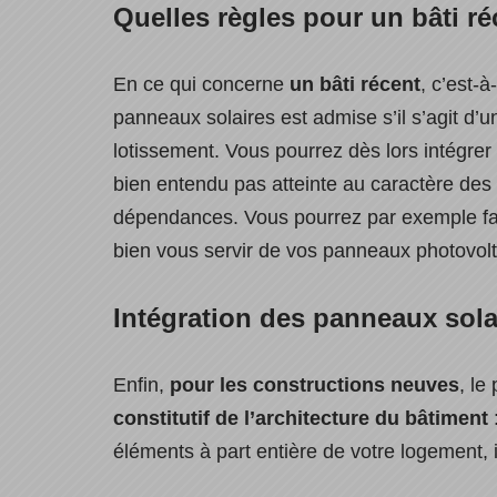
Quelles règles pour un bâti ré
En ce qui concerne
un bâti récent
, c’est-à
panneaux solaires est admise s’il s’agit d’u
lotissement. Vous pourrez dès lors intégrer 
bien entendu pas atteinte au caractère des li
dépendances. Vous pourrez par exemple fai
bien vous servir de vos panneaux photovol
Intégration des panneaux sola
Enfin,
pour les constructions neuves
, le
constitutif de l’architecture du bâtiment
éléments à part entière de votre logement, 