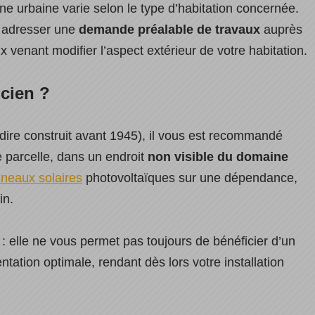
ne urbaine varie selon le type d’habitation concernée.
t adresser une
demande préalable de travaux
auprès
x venant modifier l’aspect extérieur de votre habitation.
ncien ?
-dire construit avant 1945), il vous est recommandé
e parcelle, dans un endroit
non visible du domaine
nneaux solaires
photovoltaïques sur une dépendance,
in.
: elle ne vous permet pas toujours de bénéficier d’un
ntation optimale, rendant dès lors votre installation