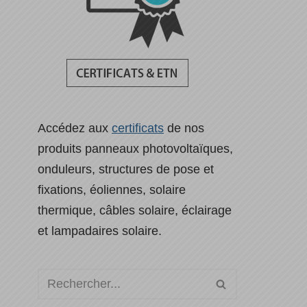
Accédez aux
certificats
de nos
produits panneaux photovoltaïques,
onduleurs, structures de pose et
fixations, éoliennes, solaire
thermique, câbles solaire, éclairage
et lampadaires solaire.