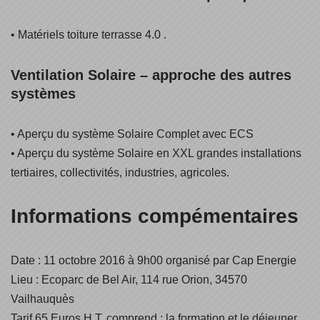
• Matériels toiture terrasse 4.0 .
Ventilation Solaire – approche des autres
systèmes
• Aperçu du système Solaire Complet avec ECS
• Aperçu du système Solaire en XXL grandes installations
tertiaires, collectivités, industries, agricoles.
Informations compémentaires
Date : 11 octobre 2016 à 9h00 organisé par Cap Energie
Lieu : Ecoparc de Bel Air, 114 rue Orion, 34570
Vailhauquès
Tarif 65 Euros H.T. comprend : la formation et le déjeuner.