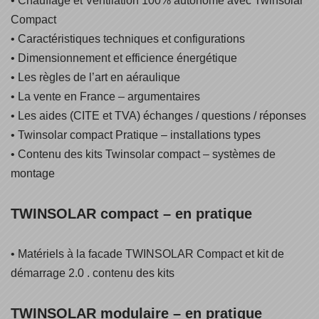
• Chauffage et Ventilation 100% autonome avec Twinsolar
Compact
• Caractéristiques techniques et configurations
• Dimensionnement et efficience énergétique
• Les règles de l’art en aéraulique
• La vente en France – argumentaires
• Les aides (CITE et TVA) échanges / questions / réponses
• Twinsolar compact Pratique – installations types
• Contenu des kits Twinsolar compact – systèmes de
montage
TWINSOLAR compact – en pratique
• Matériels à la facade TWINSOLAR Compact et kit de
démarrage 2.0 . contenu des kits
TWINSOLAR modulaire – en pratique