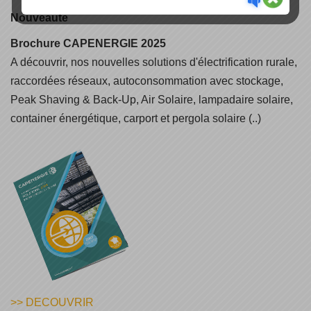
Nouveauté
Brochure CAPENERGIE 2025
A découvrir, nos nouvelles solutions d'électrification rurale,
raccordées réseaux, autoconsommation avec stockage,
Peak Shaving & Back-Up, Air Solaire, lampadaire solaire,
container énergétique, carport et pergola solaire (..)
>> DECOUVRIR