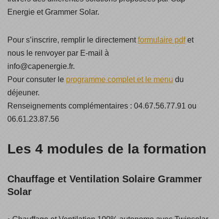
Energie et Grammer Solar.
Pour s’inscrire, remplir le directement
formulaire pdf
et
nous le renvoyer par E-mail à
info@capenergie.fr.
Pour consuter le
programme complet et le menu
du
déjeuner.
Renseignements complémentaires : 04.67.56.77.91 ou
06.61.23.87.56
Les 4 modules de la formation
Chauffage et Ventilation Solaire Grammer
Solar