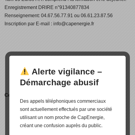
Enregistrement DRIRE n°91340877834
Renseignement: 04.67.56.77.91 ou 06.61.23.87.56
Inscription par E-mail : info@capenergie.fr
Alerte vigilance –
Démarchage abusif
Certification produit
Des appels téléphoniques commerciaux
sont actuellement effectués par une société
utilisant un nom proche de CapEnergie,
créant une confusion auprès du public.