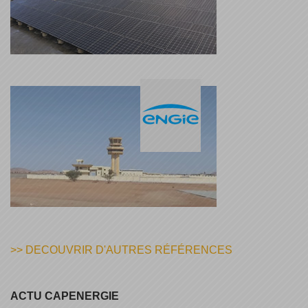
>> DECOUVRIR D'AUTRES RÉFÉRENCES
ACTU CAPENERGIE