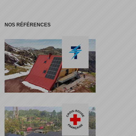
NOS RÉFÉRENCES