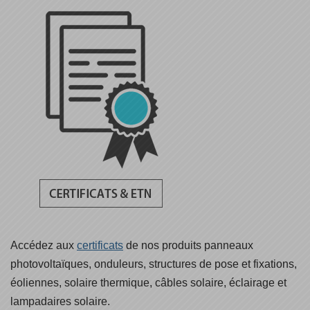
Accédez aux
certificats
de nos produits panneaux
photovoltaïques, onduleurs, structures de pose et fixations,
éoliennes, solaire thermique, câbles solaire, éclairage et
lampadaires solaire.