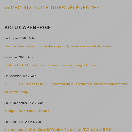
>> DECOUVRIR D'AUTRES RÉFÉRENCES
ACTU CAPENERGIE
Le 15 juin 2026 | Actu
Electrifiez vos missions humanitaires partout, même en site isolé du réseau
Le 7 avril 2026 | Actu
Soutenir les ONG avec des solutions fiables en énergie et en eau
Le 3 février 2026 | Actu
NF C 15-100 Dossier CONSUEL photovoltaïque : comment le compléter correctement
du premier coup
Le 23 décembre 2025 | Actu
Energaïa 2025, retour en video
Le 29 octobre 2025 | Actu
Nouveau module Jinko Solar 500 W chez Capenergie : TVA réduite à 5,5 %