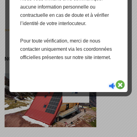
aucune information personnelle ou
contractuelle en cas de doute et à vérifier
l’identité de votre interlocuteur.
>> DECOUVRIR
Pour toute vérification, merci de nous
contacter uniquement via les coordonnées
officielles présentes sur notre site internet.
NOS RÉFÉRENCES