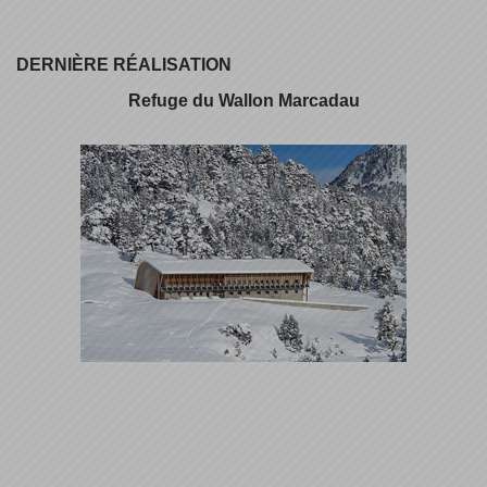
DERNIÈRE RÉALISATION
Refuge du Wallon Marcadau