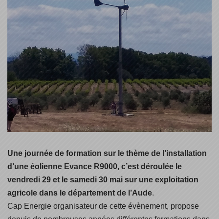
Une journée de formation sur le thème de l’installation
d’une éolienne Evance R9000, c’est déroulée le
vendredi 29 et le samedi 30 mai sur une exploitation
agricole dans le département de l’Aude
.
Cap Energie organisateur de cette évènement, propose