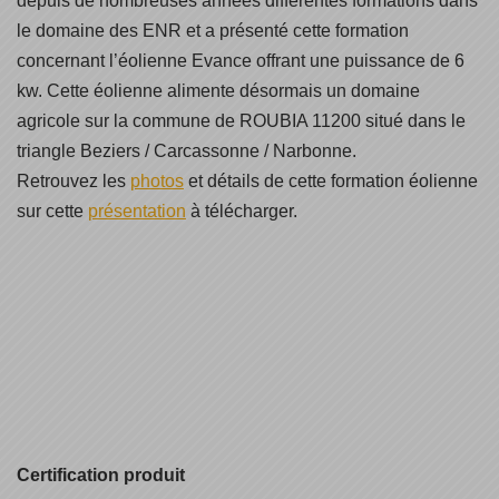
depuis de nombreuses années différentes formations dans
le domaine des ENR et a présenté cette formation
concernant l’éolienne Evance offrant une puissance de 6
kw. Cette éolienne alimente désormais un domaine
agricole sur la commune de ROUBIA 11200 situé dans le
triangle Beziers / Carcassonne / Narbonne.
Retrouvez les
photos
et détails de cette formation éolienne
sur cette
présentation
à télécharger.
Certification produit