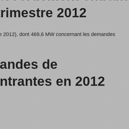
trimestre 2012
re 2012), dont 469,6 MW concernant les demandes
mandes de
ntrantes en 2012