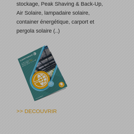
stockage, Peak Shaving & Back-Up,
Air Solaire, lampadaire solaire,
container énergétique, carport et
pergola solaire (..)
>> DECOUVRIR