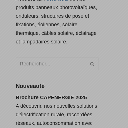
produits panneaux photovoltaïques,
onduleurs, structures de pose et
fixations, éoliennes, solaire
thermique, câbles solaire, éclairage
et lampadaires solaire.
Nouveauté
Brochure CAPENERGIE 2025
A découvrir, nos nouvelles solutions
d'électrification rurale, raccordées
réseaux, autoconsommation avec