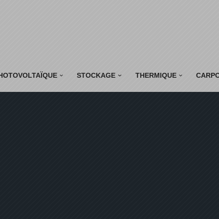
HOTOVOLTAÏQUE
STOCKAGE
THERMIQUE
CARP