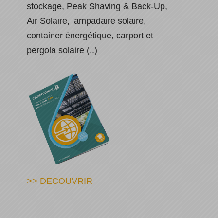
stockage, Peak Shaving & Back-Up,
Air Solaire, lampadaire solaire,
container énergétique, carport et
pergola solaire (..)
>> DECOUVRIR