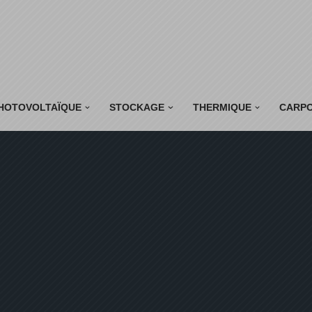
HOTOVOLTAÏQUE
STOCKAGE
THERMIQUE
CARP