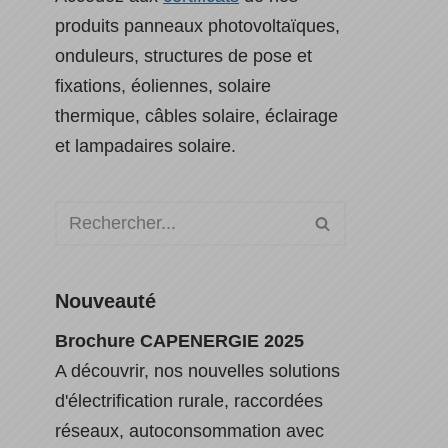
produits panneaux photovoltaïques,
onduleurs, structures de pose et
fixations, éoliennes, solaire
thermique, câbles solaire, éclairage
et lampadaires solaire.
Nouveauté
Brochure CAPENERGIE 2025
A découvrir, nos nouvelles solutions
d'électrification rurale, raccordées
réseaux, autoconsommation avec