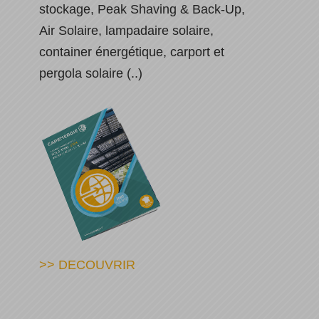
stockage, Peak Shaving & Back-Up,
Air Solaire, lampadaire solaire,
container énergétique, carport et
pergola solaire (..)
>> DECOUVRIR