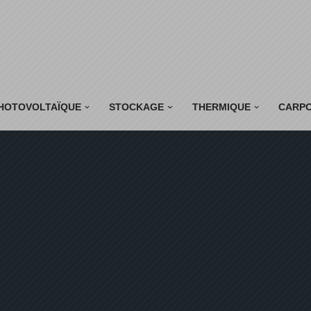
HOTOVOLTAÏQUE
STOCKAGE
THERMIQUE
CARP