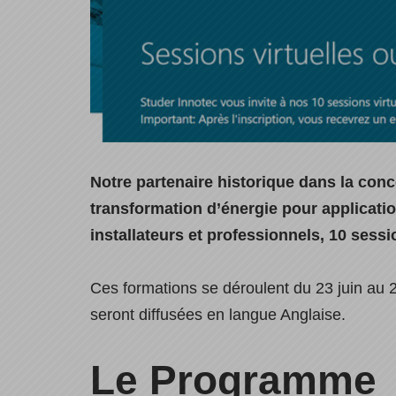
Notre partenaire historique dans la con
transformation d’énergie pour applicatio
installateurs et professionnels, 10 sess
Ces formations se déroulent du 23 juin au 2
seront diffusées en langue Anglaise.
Le Programme