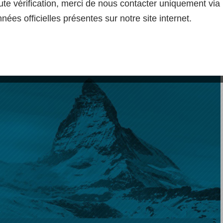
ute vérification, merci de nous contacter uniquement via 
nées officielles présentes sur notre site internet.