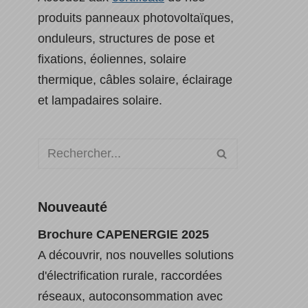
produits panneaux photovoltaïques,
onduleurs, structures de pose et
fixations, éoliennes, solaire
thermique, câbles solaire, éclairage
et lampadaires solaire.
Nouveauté
Brochure CAPENERGIE 2025
A découvrir, nos nouvelles solutions
d'électrification rurale, raccordées
réseaux, autoconsommation avec