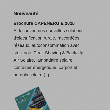
Nouveauté
Brochure CAPENERGIE 2025
A découvrir, nos nouvelles solutions
d'électrification rurale, raccordées
réseaux, autoconsommation avec
stockage, Peak Shaving & Back-Up,
Air Solaire, lampadaire solaire,
container énergétique, carport et
pergola solaire (..)