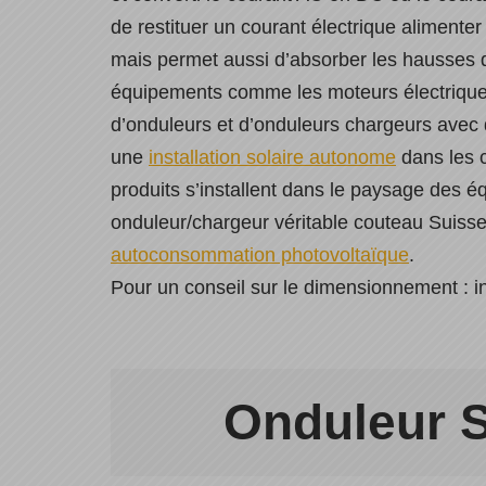
de restituer un courant électrique alimenter 
mais permet aussi d’absorber les hausses
équipements comme les moteurs électriqu
d’onduleurs et d’onduleurs chargeurs avec 
une
installation solaire autonome
dans les c
produits s’installent dans le paysage des
onduleur/chargeur véritable couteau Suisse 
autoconsommation photovoltaïque
.
Pour un conseil sur le dimensionnement : i
Onduleur S