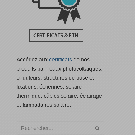
Accédez aux
certificats
de nos
produits panneaux photovoltaïques,
onduleurs, structures de pose et
fixations, éoliennes, solaire
thermique, câbles solaire, éclairage
et lampadaires solaire.