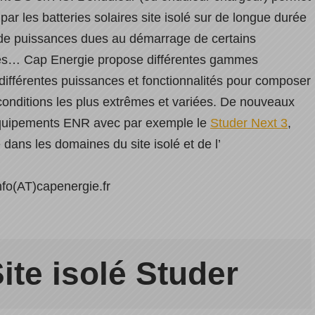
par les batteries solaires site isolé sur de longue durée
 de puissances dues au démarrage de certains
es… Cap Energie propose différentes gammes
différentes puissances et fonctionnalités pour composer
onditions les plus extrêmes et variées. De nouveaux
 équipements ENR avec par exemple le
Studer Next 3
,
dans les domaines du site isolé et de l’
nfo(AT)capenergie.fr
ite isolé Studer