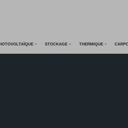
HOTOVOLTAÏQUE
STOCKAGE
THERMIQUE
CARP