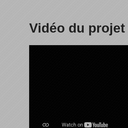
Vidéo du projet