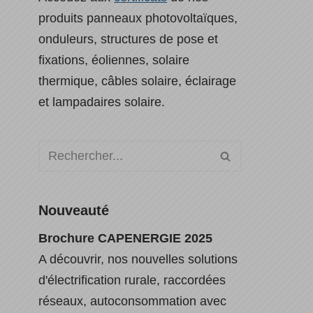
produits panneaux photovoltaïques,
onduleurs, structures de pose et
fixations, éoliennes, solaire
thermique, câbles solaire, éclairage
et lampadaires solaire.
Nouveauté
Brochure CAPENERGIE 2025
A découvrir, nos nouvelles solutions
d'électrification rurale, raccordées
réseaux, autoconsommation avec