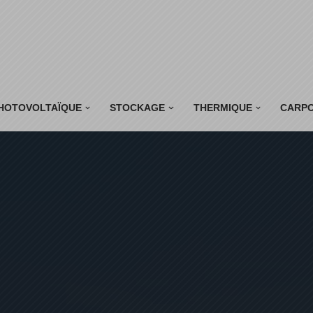
HOTOVOLTAÏQUE
STOCKAGE
THERMIQUE
CARP