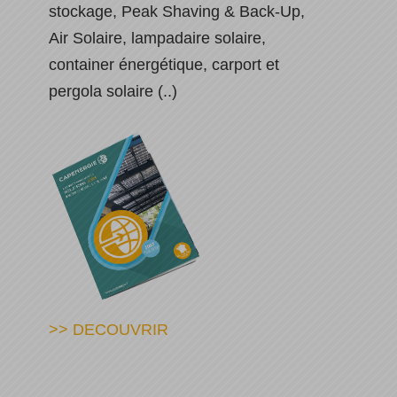
stockage, Peak Shaving & Back-Up,
Air Solaire, lampadaire solaire,
container énergétique, carport et
pergola solaire (..)
>> DECOUVRIR