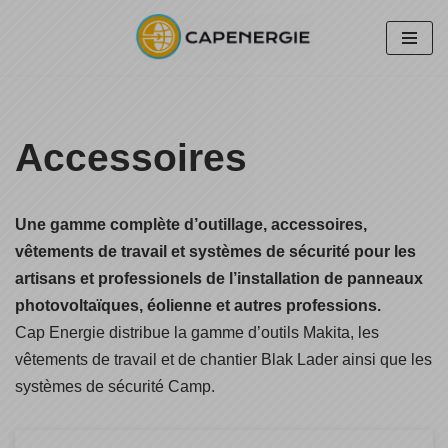
Aller
au
contenu
Accessoires
Une gamme complète d’outillage, accessoires,
vêtements de travail et systèmes de sécurité pour les
artisans et professionels de l’installation de panneaux
photovoltaïques, éolienne et autres professions.
Cap Energie distribue la gamme d’outils Makita, les
vêtements de travail et de chantier Blak Lader ainsi que les
systèmes de sécurité Camp.