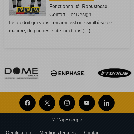
Fonctionnalité, Robustesse,
Confort… et Design !
Le produit qui vous convient est une synthèse de
matière, de poches et de fonctions (…)
© CapEnergie
Certification
Mentions légales
Contact