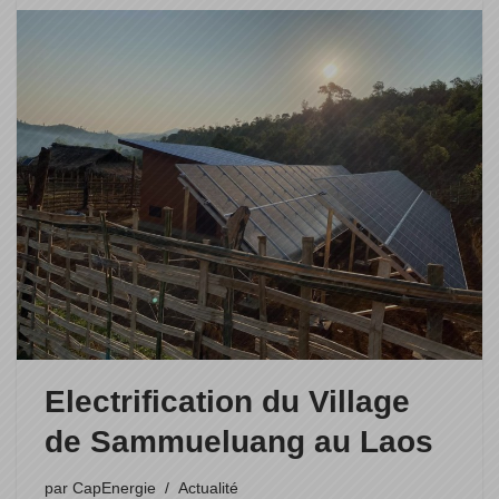
Electrification du Village
de Sammueluang au Laos
par
CapEnergie
Actualité