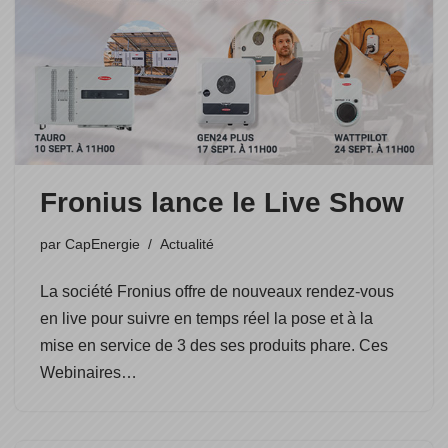
Fronius lance le Live Show
par
CapEnergie
Actualité
La société Fronius offre de nouveaux rendez-vous
en live pour suivre en temps réel la pose et à la
mise en service de 3 des ses produits phare. Ces
Webinaires…