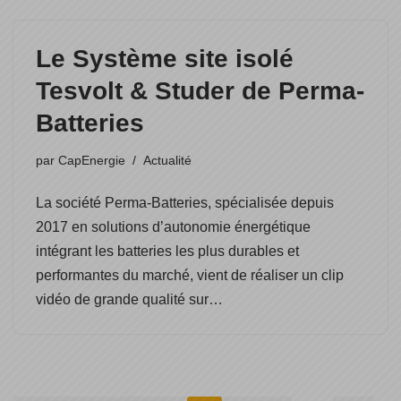
Le Système site isolé
Tesvolt & Studer de Perma-
Batteries
par
CapEnergie
Actualité
La société Perma-Batteries, spécialisée depuis
2017 en solutions d’autonomie énergétique
intégrant les batteries les plus durables et
performantes du marché, vient de réaliser un clip
vidéo de grande qualité sur…