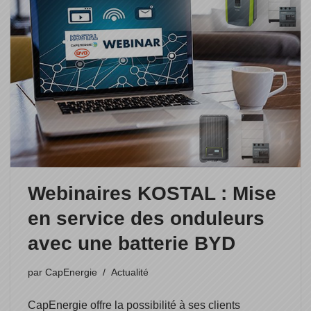
Webinaires KOSTAL : Mise
en service des onduleurs
avec une batterie BYD
par
CapEnergie
Actualité
CapEnergie offre la possibilité à ses clients