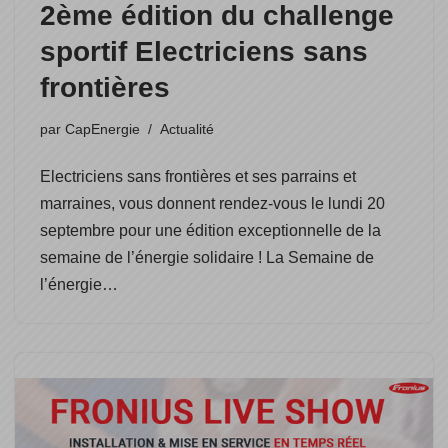
2ème édition du challenge
sportif Electriciens sans
frontières
par
CapEnergie
Actualité
Electriciens sans frontières et ses parrains et
marraines, vous donnent rendez-vous le lundi 20
septembre pour une édition exceptionnelle de la
semaine de l’énergie solidaire ! La Semaine de
l’énergie…