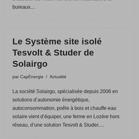
bureaux…
Le Système site isolé
Tesvolt & Studer de
Solairgo
par
CapEnergie
Actualité
La société Solairgo, spécialisée depuis 2006 en
solutions d’autonomie énergétique,
autoconsommation, poêle à bois et chauffe-eau
solaire vient d’équiper, une ferme en Lozère hors
réseau, d’une solution Tesvolt & Studer.…