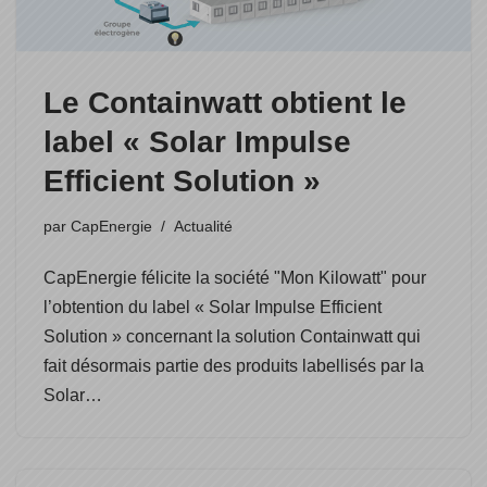
Le Containwatt obtient le
label « Solar Impulse
Efficient Solution »
par
CapEnergie
Actualité
CapEnergie félicite la société "Mon Kilowatt" pour
l’obtention du label « Solar Impulse Efficient
Solution » concernant la solution Containwatt qui
fait désormais partie des produits labellisés par la
Solar…