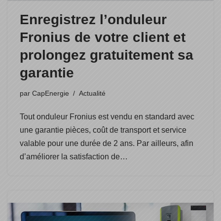
Enregistrez l’onduleur
Fronius de votre client et
prolongez gratuitement sa
garantie
par
CapEnergie
Actualité
Tout onduleur Fronius est vendu en standard avec
une garantie pièces, coût de transport et service
valable pour une durée de 2 ans. Par ailleurs, afin
d’améliorer la satisfaction de…