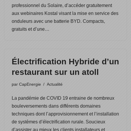
professionnel du Solaire, d’accéder gratuitement
aux webinaires Kostal visant la mise en service des
onduleurs avec une batterie BYD. Compacts,
gratuits et d’une…
Électrification Hybride d’un
restaurant sur un atoll
par
CapEnergie
Actualité
La pandémie de COVID 19 entraine de nombreux
bouleversements dans différents domaines
techniques dont l’approvisionnement et l’installation
de systèmes d’électrification rurale. Soucieux
d’assister au mieux les clients installateurs et