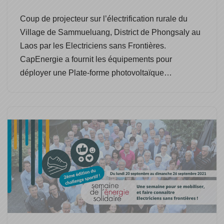
Coup de projecteur sur l’électrification rurale du
Village de Sammueluang, District de Phongsaly au
Laos par les Electriciens sans Frontières.
CapEnergie a fournit les équipements pour
déployer une Plate-forme photovoltaïque…