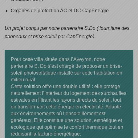
Organes de protection AC et DC CapEnergie
Un projet conçu par notre partenaire S.Do ( fourniture des
panneaux et brise soleil par CapEnergie).
Pour cette villa située dans l’Aveyron, notre
partenaire S. Do s’est chargé de proposer un brise-
soleil photovoltaïque installé sur cette habitation en
milieu rural.
Cette solution offre une double utilité : elle protège
naturellement l’intérieur du logement des surchauffes
estivales en filtrant les rayons directs du soleil, tout
en transformant cette énergie en électricité. Adapté
aux environnements où l’ensoleillement est
généreux, Elle constitue une solution, esthétique et
écologique qui optimise le confort thermique tout en
réduisant la facture énergétique.