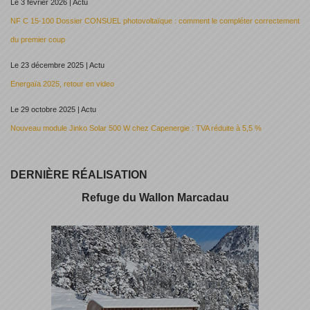
Le 3 février 2026 | Actu
NF C 15-100 Dossier CONSUEL photovoltaïque : comment le compléter correctement
du premier coup
Le 23 décembre 2025 | Actu
Energaïa 2025, retour en video
Le 29 octobre 2025 | Actu
Nouveau module Jinko Solar 500 W chez Capenergie : TVA réduite à 5,5 %
DERNIÈRE RÉALISATION
Refuge du Wallon Marcadau