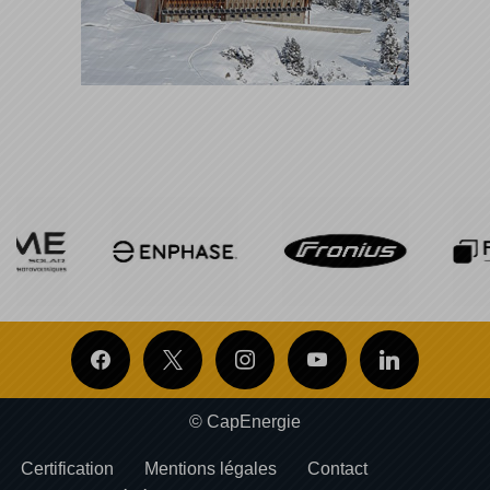
© CapEnergie
Certification
Mentions légales
Contact