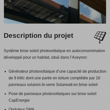
Description du projet
Système brise soleil photovoltaïque en autoconsommation
développé pour un habitat, situé dans l’Aveyron:
Générateur photovoltaïque d’une capacité de production
de 9 kWc dont une partie en toiture complétée par 16
panneaux solaires bi-verre Solarwatt en brise soleil
Pose de panneaux photovoltaïques sur brise soleil
CapEnergie
Onduleur SMA