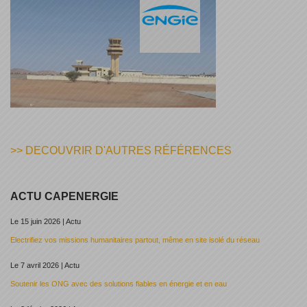
>> DECOUVRIR D'AUTRES RÉFÉRENCES
ACTU CAPENERGIE
Le 15 juin 2026 | Actu
Electrifiez vos missions humanitaires partout, même en site isolé du réseau
Le 7 avril 2026 | Actu
Soutenir les ONG avec des solutions fiables en énergie et en eau