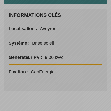
INFORMATIONS CLÉS
Localisation :
Aveyron
Système :
Brise soleil
Générateur PV :
9.00 kWc
Fixation :
CapEnergie