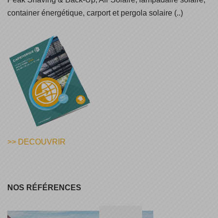
container énergétique, carport et pergola solaire (..)
>> DECOUVRIR
NOS RÉFÉRENCES