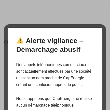
Alerte vigilance –
Certification produit
Démarchage abusif
Des appels téléphoniques commerciaux
sont actuellement effectués par une société
utilisant un nom proche de CapEnergie,
créant une confusion auprès du public.
Nous rappelons que CapEnergie ne réalise
aucun démarchage téléphonique