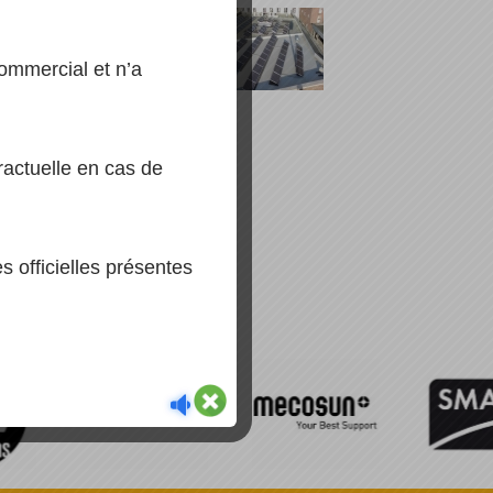
mmercial et n’a
actuelle en cas de
 officielles présentes