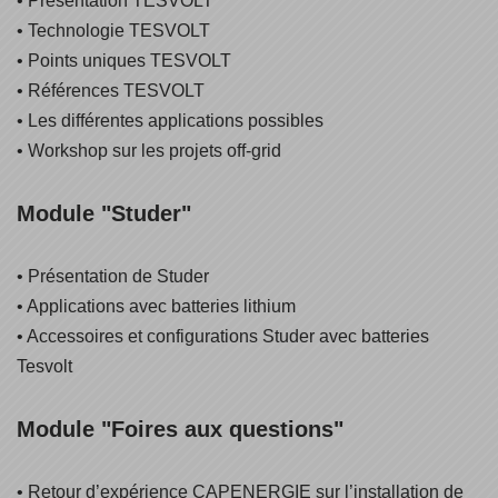
• Présentation TESVOLT
• Technologie TESVOLT
• Points uniques TESVOLT
• Références TESVOLT
• Les différentes applications possibles
• Workshop sur les projets off-grid
Module "Studer"
• Présentation de Studer
• Applications avec batteries lithium
• Accessoires et configurations Studer avec batteries
Tesvolt
Module "Foires aux questions"
• Retour d’expérience CAPENERGIE sur l’installation de