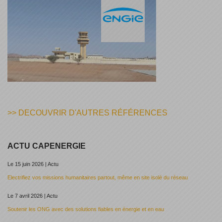
>> DECOUVRIR D'AUTRES RÉFÉRENCES
ACTU CAPENERGIE
Le 15 juin 2026 | Actu
Electrifiez vos missions humanitaires partout, même en site isolé du réseau
Le 7 avril 2026 | Actu
Soutenir les ONG avec des solutions fiables en énergie et en eau