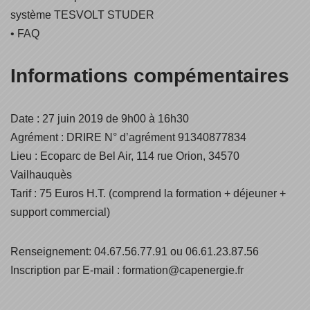
système TESVOLT STUDER
• FAQ
Informations compémentaires
Date : 27 juin 2019 de 9h00 à 16h30
Agrément : DRIRE N° d’agrément 91340877834
Lieu : Ecoparc de Bel Air, 114 rue Orion, 34570
Vailhauquès
Tarif : 75 Euros H.T. (comprend la formation + déjeuner +
support commercial)
Renseignement: 04.67.56.77.91 ou 06.61.23.87.56
Inscription par E-mail : formation@capenergie.fr