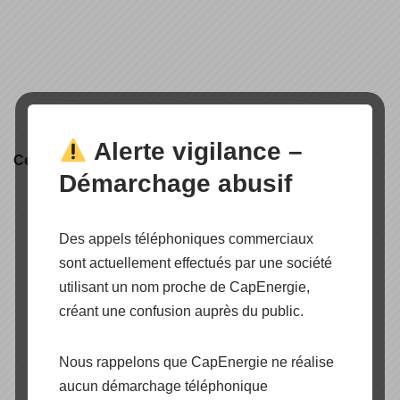
Alerte vigilance –
Certification produit
Démarchage abusif
Des appels téléphoniques commerciaux
sont actuellement effectués par une société
utilisant un nom proche de CapEnergie,
créant une confusion auprès du public.
Nous rappelons que CapEnergie ne réalise
aucun démarchage téléphonique