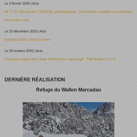
Le 3 février 2026 | Actu
NF C 15-100 Dossier CONSUEL photovoltaïque : comment le compléter correctement
du premier coup
Le 23 décembre 2025 | Actu
Energaïa 2025, retour en video
Le 29 octobre 2025 | Actu
Nouveau module Jinko Solar 500 W chez Capenergie : TVA réduite à 5,5 %
DERNIÈRE RÉALISATION
Refuge du Wallon Marcadau