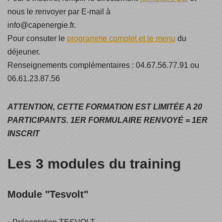
nous le renvoyer par E-mail à
info@capenergie.fr.
Pour consuter le
programme complet et le menu
du
déjeuner.
Renseignements complémentaires : 04.67.56.77.91 ou
06.61.23.87.56
ATTENTION, CETTE FORMATION EST LIMITÉE A 20
PARTICIPANTS. 1ER FORMULAIRE RENVOYÉ = 1ER
INSCRIT
Les 3 modules du training
Module "Tesvolt"