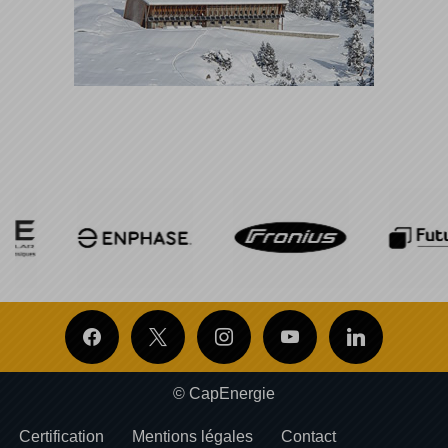
© CapEnergie
Certification
Mentions légales
Contact