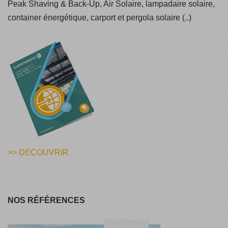
Peak Shaving & Back-Up, Air Solaire, lampadaire solaire,
container énergétique, carport et pergola solaire (..)
>> DECOUVRIR
NOS RÉFÉRENCES