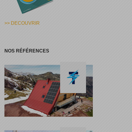
>> DECOUVRIR
NOS RÉFÉRENCES