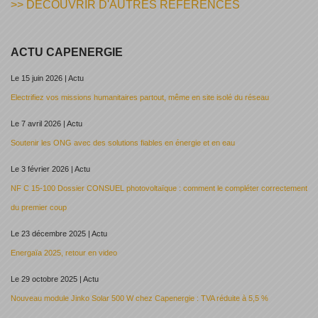
>> DECOUVRIR D'AUTRES RÉFÉRENCES
ACTU CAPENERGIE
Le 15 juin 2026 | Actu
Electrifiez vos missions humanitaires partout, même en site isolé du réseau
Le 7 avril 2026 | Actu
Soutenir les ONG avec des solutions fiables en énergie et en eau
Le 3 février 2026 | Actu
NF C 15-100 Dossier CONSUEL photovoltaïque : comment le compléter correctement
du premier coup
Le 23 décembre 2025 | Actu
Energaïa 2025, retour en video
Le 29 octobre 2025 | Actu
Nouveau module Jinko Solar 500 W chez Capenergie : TVA réduite à 5,5 %