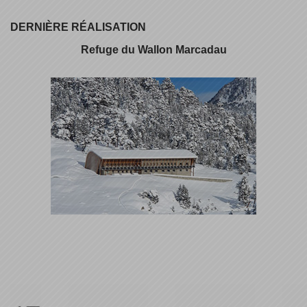
DERNIÈRE RÉALISATION
Refuge du Wallon Marcadau