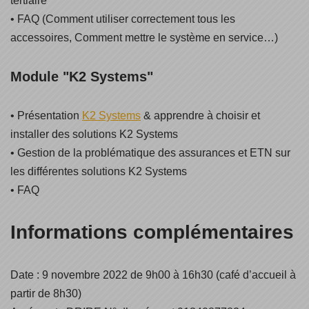
tertiaire
• FAQ (Comment utiliser correctement tous les
accessoires, Comment mettre le système en service…)
Module "K2 Systems"
• Présentation
K2 Systems
& apprendre à choisir et
installer des solutions K2 Systems
• Gestion de la problématique des assurances et ETN sur
les différentes solutions K2 Systems
• FAQ
Informations complémentaires
Date : 9 novembre 2022 de 9h00 à 16h30 (café d’accueil à
partir de 8h30)