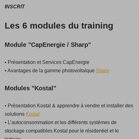
INSCRIT
Les 6 modules du training
Module "CapEnergie / Sharp"
• Présentation et Services CapEnergie
• Avantages de la gamme photovoltaïque
Sharp
Modules "Kostal"
• Présentation Kostal & apprendre à vendre et installer des
solutions
Kostal
• L’autoconsommation et les différents systèmes de
stockage compatibles Kostal pour le résidentiel et le