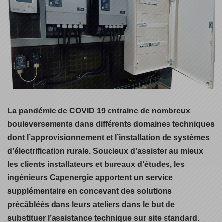
La pandémie de COVID 19 entraine de nombreux
bouleversements dans différents domaines techniques
dont l’approvisionnement et l’installation de systèmes
d’électrification rurale. Soucieux d’assister au mieux
les clients installateurs et bureaux d’études, les
ingénieurs Capenergie apportent un service
supplémentaire en concevant des solutions
précâbléés dans leurs ateliers dans le but de
substituer l’assistance technique sur site standard.