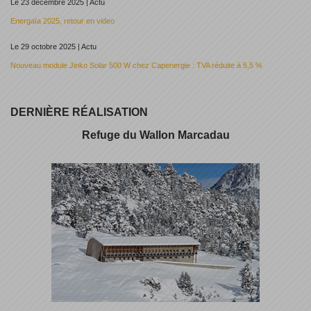
Le 23 décembre 2025 | Actu
Energaïa 2025, retour en video
Le 29 octobre 2025 | Actu
Nouveau module Jinko Solar 500 W chez Capenergie : TVA réduite à 5,5 %
DERNIÈRE RÉALISATION
Refuge du Wallon Marcadau