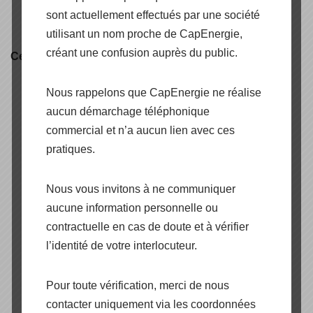
sont actuellement effectués par une société
utilisant un nom proche de CapEnergie,
créant une confusion auprès du public.
Certification produit
Nous rappelons que CapEnergie ne réalise
aucun démarchage téléphonique
commercial et n’a aucun lien avec ces
pratiques.
Nous vous invitons à ne communiquer
aucune information personnelle ou
contractuelle en cas de doute et à vérifier
l’identité de votre interlocuteur.
Pour toute vérification, merci de nous
contacter uniquement via les coordonnées