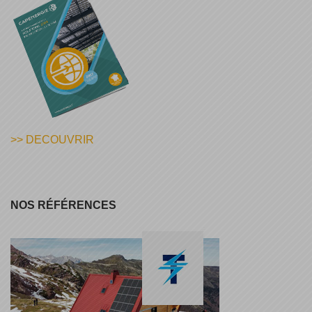
>> DECOUVRIR
NOS RÉFÉRENCES