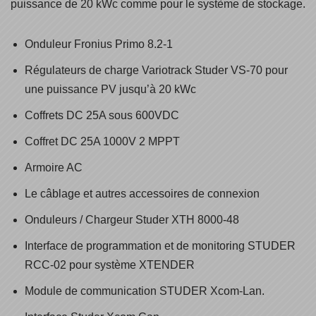
puissance de 20 kWc comme pour le système de stockage.
Onduleur Fronius Primo 8.2-1
Régulateurs de charge Variotrack Studer VS-70 pour
une puissance PV jusqu’à 20 kWc
Coffrets DC 25A sous 600VDC
Coffret DC 25A 1000V 2 MPPT
Armoire AC
Le câblage et autres accessoires de connexion
Onduleurs / Chargeur Studer XTH 8000-48
Interface de programmation et de monitoring STUDER
RCC-02 pour système XTENDER
Module de communication STUDER Xcom-Lan.