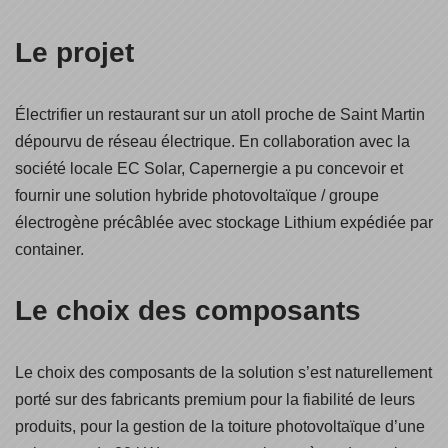
Le projet
Électrifier un restaurant sur un atoll proche de Saint Martin
dépourvu de réseau électrique. En collaboration avec la
société locale EC Solar, Capernergie a pu concevoir et
fournir une solution hybride photovoltaïque / groupe
électrogène précâblée avec stockage Lithium expédiée par
container.
Le choix des composants
Le choix des composants de la solution s’est naturellement
porté sur des fabricants premium pour la fiabilité de leurs
produits, pour la gestion de la toiture photovoltaïque d’une