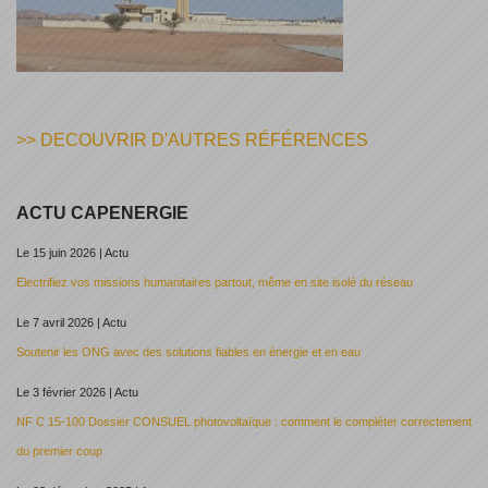
>> DECOUVRIR D'AUTRES RÉFÉRENCES
ACTU CAPENERGIE
Le 15 juin 2026 | Actu
Electrifiez vos missions humanitaires partout, même en site isolé du réseau
Le 7 avril 2026 | Actu
Soutenir les ONG avec des solutions fiables en énergie et en eau
Le 3 février 2026 | Actu
NF C 15-100 Dossier CONSUEL photovoltaïque : comment le compléter correctement
du premier coup