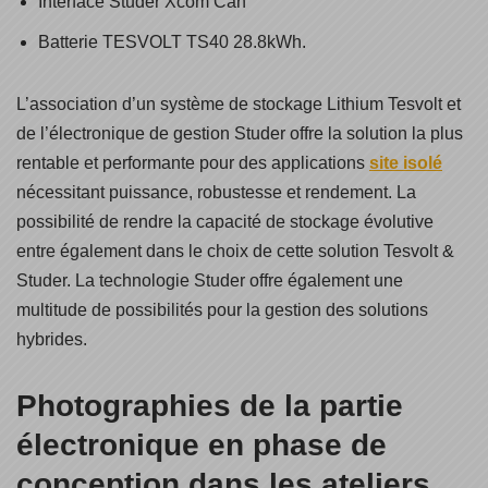
Interface Studer Xcom Can
Batterie TESVOLT TS40 28.8kWh.
L’association d’un système de stockage Lithium Tesvolt et
de l’électronique de gestion Studer offre la solution la plus
rentable et performante pour des applications
site isolé
nécessitant puissance, robustesse et rendement. La
possibilité de rendre la capacité de stockage évolutive
entre également dans le choix de cette solution Tesvolt &
Studer. La technologie Studer offre également une
multitude de possibilités pour la gestion des solutions
hybrides.
Photographies de la partie
électronique en phase de
conception dans les ateliers