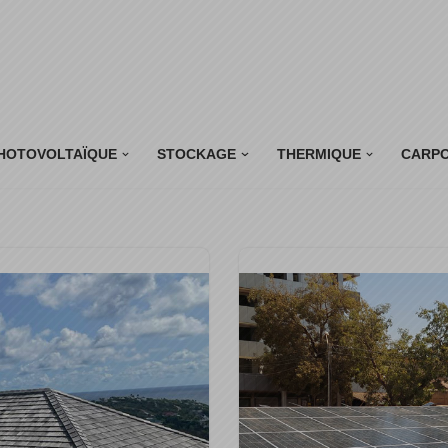
HOTOVOLTAÏQUE
STOCKAGE
THERMIQUE
CARP