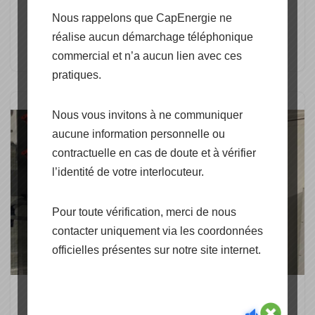
Militaire
Nous rappelons que CapEnergie ne
par
CapEnergie
réalise aucun démarchage téléphonique
commercial et n’a aucun lien avec ces
pratiques.
Nous vous invitons à ne communiquer
aucune information personnelle ou
contractuelle en cas de doute et à vérifier
l’identité de votre interlocuteur.
Pour toute vérification, merci de nous
contacter uniquement via les coordonnées
officielles présentes sur notre site internet.
Conteneur énergétique