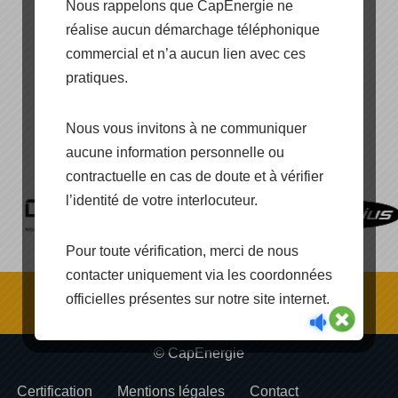
Nous rappelons que CapEnergie ne
réalise aucun démarchage téléphonique
commercial et n’a aucun lien avec ces
pratiques.
[SHOW PICTURE LIST]
Nous vous invitons à ne communiquer
aucune information personnelle ou
contractuelle en cas de doute et à vérifier
l’identité de votre interlocuteur.
Pour toute vérification, merci de nous
contacter uniquement via les coordonnées
officielles présentes sur notre site internet.
© CapEnergie
Certification
Mentions légales
Contact