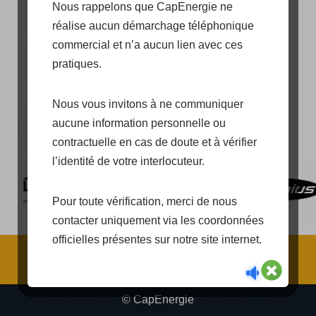
Nous rappelons que CapEnergie ne
réalise aucun démarchage téléphonique
commercial et n’a aucun lien avec ces
pratiques.
[SHOW PICTURE LIST]
Nous vous invitons à ne communiquer
aucune information personnelle ou
contractuelle en cas de doute et à vérifier
l’identité de votre interlocuteur.
Pour toute vérification, merci de nous
contacter uniquement via les coordonnées
officielles présentes sur notre site internet.
© CapEnergie