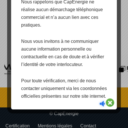
Nous rappelons que CapEnergie ne
réalise aucun démarchage téléphonique
commercial et n’a aucun lien avec ces
pratiques.
[SHOW PICTURE LIST]
Nous vous invitons à ne communiquer
aucune information personnelle ou
contractuelle en cas de doute et à vérifier
l’identité de votre interlocuteur.
Pour toute vérification, merci de nous
contacter uniquement via les coordonnées
officielles présentes sur notre site internet.
© CapEnergie
Certification
Mentions légales
Contact