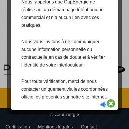
Nous rappelons que CapEnergie ne
réalise aucun démarchage téléphonique
commercial et n’a aucun lien avec ces
pratiques.
[SHOW PICTURE LIST]
Nous vous invitons à ne communiquer
aucune information personnelle ou
contractuelle en cas de doute et à vérifier
l’identité de votre interlocuteur.
Pour toute vérification, merci de nous
contacter uniquement via les coordonnées
officielles présentes sur notre site internet.
© CapEnergie
Certification
Mentions légales
Contact